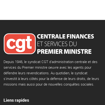
Depuis 1946, le syndicat CGT d'administration centrale et des
services du Premier ministre oeuvre avec les agents pour
défendre leurs revendications. Au quotidien, le syndicat
s'investit à leurs côtés pour la défense de leurs droits, de leurs
missions mais aussi pour de nouvelles conquêtes sociales.
Liens rapides