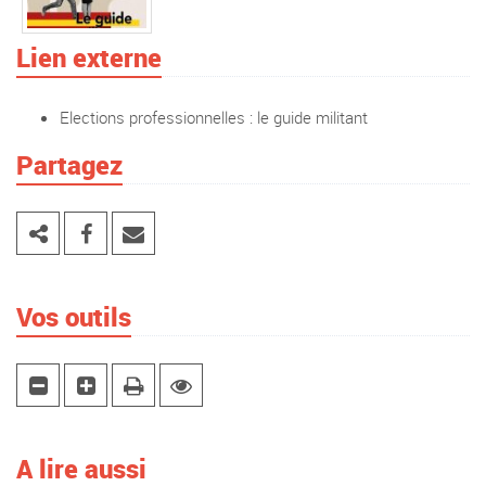
Lien externe
Elections professionnelles : le guide militant
Partagez
Vos outils
A lire aussi