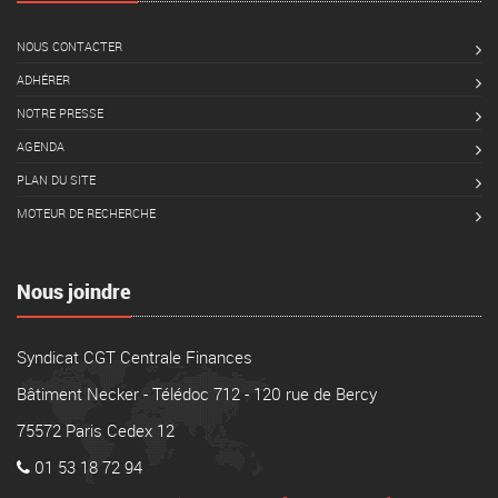
NOUS CONTACTER
ADHÉRER
NOTRE PRESSE
AGENDA
PLAN DU SITE
MOTEUR DE RECHERCHE
Nous joindre
Syndicat CGT Centrale Finances
Bâtiment Necker - Télédoc 712 - 120 rue de Bercy
75572 Paris Cedex 12
01 53 18 72 94