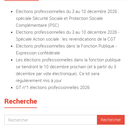
Elections professionnelles du 3 au 10 décembre 2026 :
spéciale Sécurité Sociale et Protection Sociale
Complémentaire (PSC)
Elections professionnelles du 3 au 10 décembre 2026 -
Spéciale Action sociale : les revendications de la CGT
Elections professionnelles dans la Fonction Publique -
Expression confédérale
Les élections professionnelles dans la fonction publique
se tiendront le 10 décembre prochain (et à partir du 3
décembre par vote électronique). Ce kit sera
régulièrement mis à jour
GT n°1 élections professionnelles 2026
Recherche