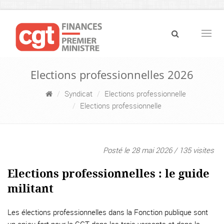
Navig
Elections professionnelles 2026
Syndicat
Elections professionnelle
Elections professionnelle
Posté le 28 mai 2026 / 135 visites
Elections professionnelles : le guide
militant
Les élections professionnelles dans la Fonction publique sont