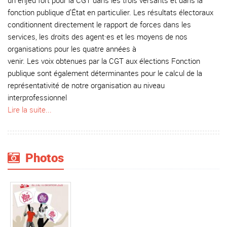
un enjeu fort pour la CGT dans les trois versants et dans la
fonction publique d’État en particulier. Les résultats électoraux
conditionnent directement le rapport de forces dans les
services, les droits des agent·es et les moyens de nos
organisations pour les quatre années à
venir. Les voix obtenues par la CGT aux élections Fonction
publique sont également déterminantes pour le calcul de la
représentativité de notre organisation au niveau
interprofessionnel
Lire la suite...
Photos