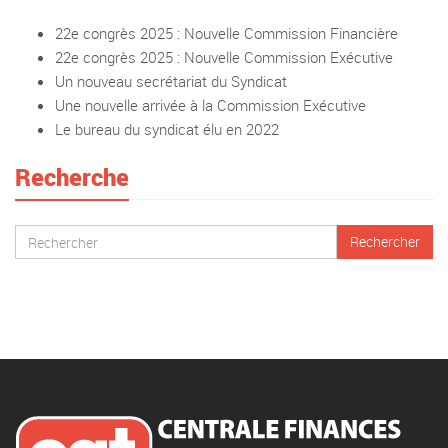
22e congrès 2025 : Nouvelle Commission Financière
22e congrès 2025 : Nouvelle Commission Exécutive
Un nouveau secrétariat du Syndicat
Une nouvelle arrivée à la Commission Exécutive
Le bureau du syndicat élu en 2022
Recherche