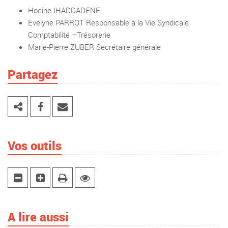
Hocine IHADDADENE
Evelyne PARROT Responsable à la Vie Syndicale
Comptabilité –Trésorerie
Marie-Pierre ZUBER Secrétaire générale
Partagez
Vos outils
A lire aussi