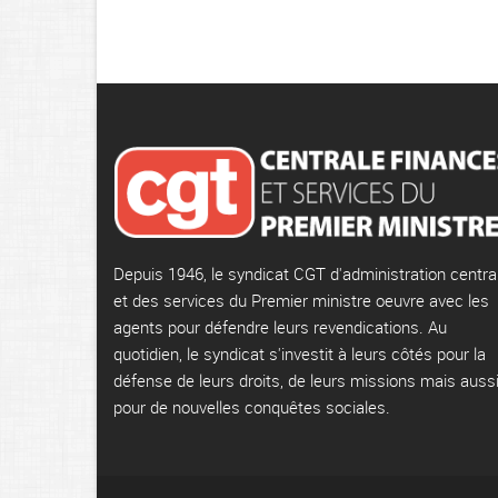
Depuis 1946, le syndicat CGT d'administration centra
et des services du Premier ministre oeuvre avec les
agents pour défendre leurs revendications. Au
quotidien, le syndicat s'investit à leurs côtés pour la
défense de leurs droits, de leurs missions mais auss
pour de nouvelles conquêtes sociales.