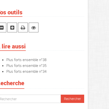
os outils
 lire aussi
Plus forts ensemble n°38
Plus forts ensemble n°35
Plus forts ensemble n°34
echerche