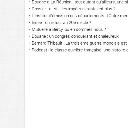
• Douane à La Réunion : tout autant qu’ailleurs, une si
• Dossier : et si... les impôts n’existaient plus ?
• L’Institut d’émission des départements d’Outre-mer (
• Insee : un retour au 20e siècle ?
• Mutuelle à Bercy, où en sommes nous ?
• Douane : un congrès conquérant et chaleureux
• Bernard Thibault : La troisième guerre mondiale est
• Podcast : la classe ouvrière française, une histoire