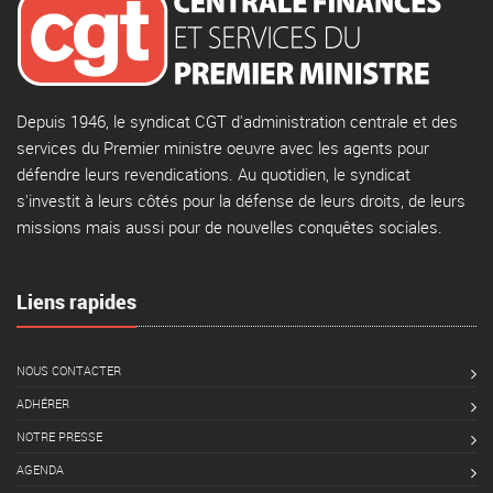
Depuis 1946, le syndicat CGT d'administration centrale et des
services du Premier ministre oeuvre avec les agents pour
défendre leurs revendications. Au quotidien, le syndicat
s'investit à leurs côtés pour la défense de leurs droits, de leurs
missions mais aussi pour de nouvelles conquêtes sociales.
Liens rapides
NOUS CONTACTER
ADHÉRER
NOTRE PRESSE
AGENDA