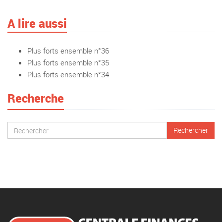
A lire aussi
Plus forts ensemble n°36
Plus forts ensemble n°35
Plus forts ensemble n°34
Recherche