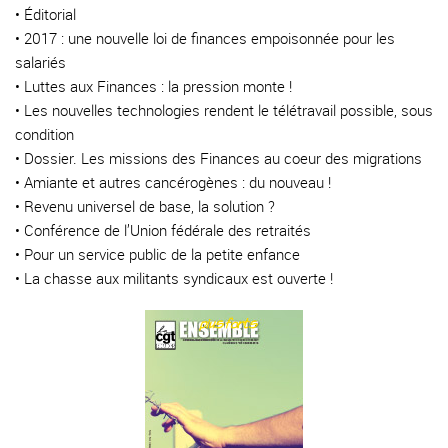
• Éditorial
• 2017 : une nouvelle loi de finances empoisonnée pour les
salariés
• Luttes aux Finances : la pression monte !
• Les nouvelles technologies rendent le télétravail possible, sous
condition
• Dossier. Les missions des Finances au coeur des migrations
• Amiante et autres cancérogènes : du nouveau !
• Revenu universel de base, la solution ?
• Conférence de l’Union fédérale des retraités
• Pour un service public de la petite enfance
• La chasse aux militants syndicaux est ouverte !