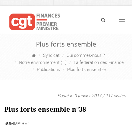
Navig
Plus forts ensemble
Syndicat
Qui sommes-nous ?
Notre environnement (…)
La fédération des Finance
Publications
Plus forts ensemble
Posté le 9 janvier 2017 / 117 visites
Plus forts ensemble n°38
SOMMAIRE :