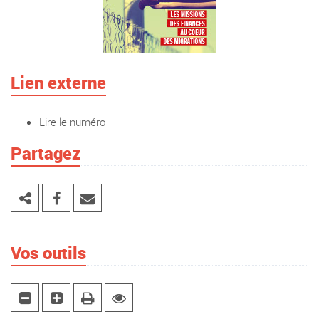
Lien externe
Lire le numéro
Partagez
Vos outils