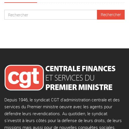
Depuis 1946, le syndicat CGT d'administration centrale et des
services du Premier ministre oeuvre avec les agents pour
défendre leurs revendications. Au quotidien, le syndicat
s'investit à leurs côtés pour la défense de leurs droits, de leurs
missions mais aussi pour de nouvelles conquêtes sociales.