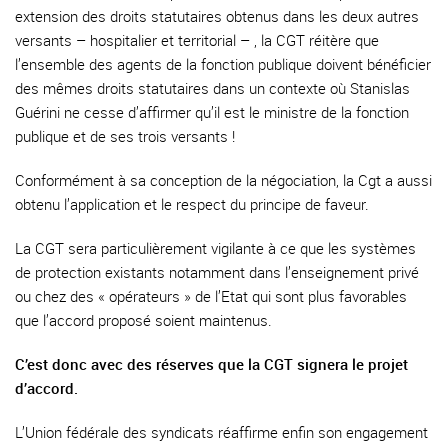
extension des droits statutaires obtenus dans les deux autres
versants – hospitalier et territorial – , la CGT réitère que
l’ensemble des agents de la fonction publique doivent bénéficier
des mêmes droits statutaires dans un contexte où Stanislas
Guérini ne cesse d’affirmer qu’il est le ministre de la fonction
publique et de ses trois versants !
Conformément à sa conception de la négociation, la Cgt a aussi
obtenu l’application et le respect du principe de faveur.
La CGT sera particulièrement vigilante à ce que les systèmes
de protection existants notamment dans l’enseignement privé
ou chez des « opérateurs » de l’Etat qui sont plus favorables
que l’accord proposé soient maintenus.
C’est donc avec des réserves que la CGT signera le projet
d’accord.
L’Union fédérale des syndicats réaffirme enfin son engagement