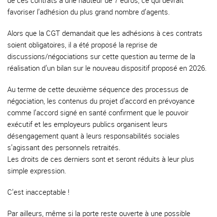
de ces contrats à une hauteur de 7 euros, ce qui devrait
favoriser l’adhésion du plus grand nombre d’agents.
Alors que la CGT demandait que les adhésions à ces contrats
soient obligatoires, il a été proposé la reprise de
discussions/négociations sur cette question au terme de la
réalisation d’un bilan sur le nouveau dispositif proposé en 2026.
Au terme de cette deuxième séquence des processus de
négociation, les contenus du projet d’accord en prévoyance
comme l’accord signé en santé confirment que le pouvoir
exécutif et les employeurs publics organisent leurs
désengagement quant à leurs responsabilités sociales
s’agissant des personnels retraités.
Les droits de ces derniers sont et seront réduits à leur plus
simple expression.
C’est inacceptable !
Par ailleurs, même si la porte reste ouverte à une possible