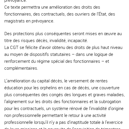
prévoyance.
Ce texte permettra une amélioration des droits des
fonctionnaires, des contractuels, des ouvriers de l’État, des
magistrats en prévoyance.
Des protections plus conséquentes seront mises en œuvre au
titre des risques décès, invalidité, incapacité.
La CGT se félicite d’avoir obtenu des droits de plus haut niveau
au moyen de dispositifs statutaires – dans une logique de
renforcement du régime spécial des fonctionnaires – et
complémentaires.
L’amélioration du capital décès, le versement de rentes
éducation pour les orphelins en cas de décès, une couverture
plus conséquentes des congés des longues et graves maladies,
l’alignement sur les droits des fonctionnaires et la subrogation
pour les contractuels, un système rénové de l’invalidité d’origine
non professionnelle permettant le retour à une activité
professionnelle lorsqu’il n’y a pas d’inaptitude totale à l’exercice