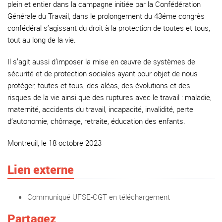
plein et entier dans la campagne initiée par la Confédération
Générale du Travail, dans le prolongement du 43éme congrès
confédéral s’agissant du droit à la protection de toutes et tous,
tout au long de la vie.
Il s’agit aussi d’imposer la mise en œuvre de systèmes de
sécurité et de protection sociales ayant pour objet de nous
protéger, toutes et tous, des aléas, des évolutions et des
risques de la vie ainsi que des ruptures avec le travail : maladie,
maternité, accidents du travail, incapacité, invalidité, perte
d’autonomie, chômage, retraite, éducation des enfants.
Montreuil, le 18 octobre 2023
Lien externe
Communiqué UFSE-CGT en téléchargement
Partagez