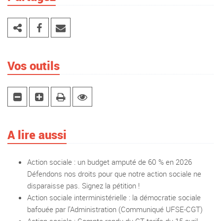
Vos outils
A lire aussi
Action sociale : un budget amputé de 60 % en 2026
Défendons nos droits pour que notre action sociale ne
disparaisse pas. Signez la pétition !
Action sociale interministérielle : la démocratie sociale
bafouée par l’Administration (Communiqué UFSE-CGT)