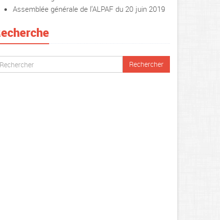
Assemblée générale de l’ALPAF du 20 juin 2019
echerche