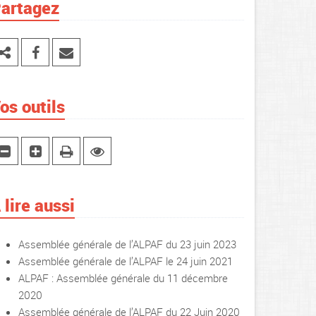
artagez
os outils
 lire aussi
Assemblée générale de l’ALPAF du 23 juin 2023
Assemblée générale de l’ALPAF le 24 juin 2021
ALPAF : Assemblée générale du 11 décembre
2020
Assemblée générale de l’ALPAF du 22 Juin 2020