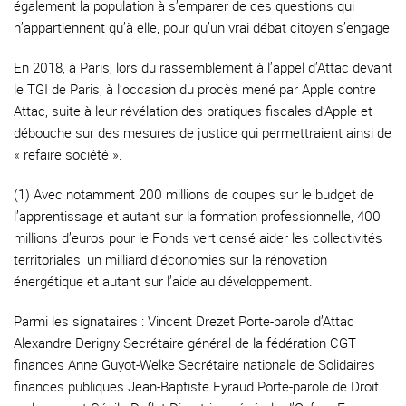
également la population à s’emparer de ces questions qui
n’appartiennent qu’à elle, pour qu’un vrai débat citoyen s’engage
En 2018, à Paris, lors du rassemblement à l’appel d’Attac devant
le TGI de Paris, à l’occasion du procès mené par Apple contre
Attac, suite à leur révélation des pratiques fiscales d’Apple et
débouche sur des mesures de justice qui permettraient ainsi de
« refaire société ».
(1) Avec notamment 200 millions de coupes sur le budget de
l’apprentissage et autant sur la formation professionnelle, 400
millions d’euros pour le Fonds vert censé aider les collectivités
territoriales, un milliard d’économies sur la rénovation
énergétique et autant sur l’aide au développement.
Parmi les signataires : Vincent Drezet Porte-parole d’Attac
Alexandre Derigny Secrétaire général de la fédération CGT
finances Anne Guyot-Welke Secrétaire nationale de Solidaires
finances publiques Jean-Baptiste Eyraud Porte-parole de Droit