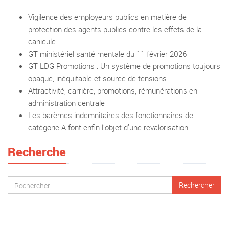
Vigilence des employeurs publics en matière de
protection des agents publics contre les effets de la
canicule
GT ministériel santé mentale du 11 février 2026
GT LDG Promotions : Un système de promotions toujours
opaque, inéquitable et source de tensions
Attractivité, carrière, promotions, rémunérations en
administration centrale
Les barèmes indemnitaires des fonctionnaires de
catégorie A font enfin l’objet d’une revalorisation
Recherche