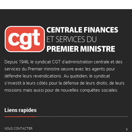
Depuis 1946, le syndicat CGT d'administration centrale et des
services du Premier ministre oeuvre avec les agents pour
défendre leurs revendications. Au quotidien, le syndicat
s'investit à leurs côtés pour la défense de leurs droits, de leurs
missions mais aussi pour de nouvelles conquêtes sociales.
Liens rapides
NOUS CONTACTER