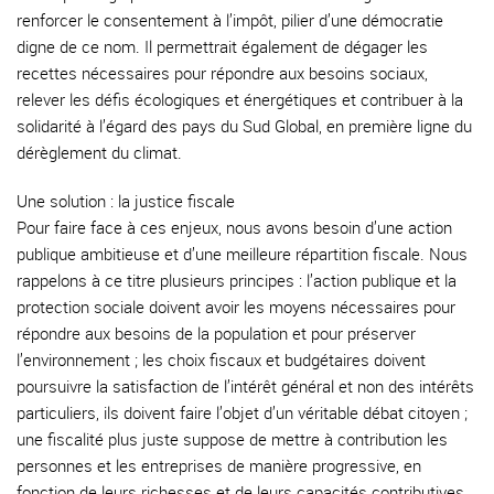
renforcer le consentement à l’impôt, pilier d’une démocratie
digne de ce nom. Il permettrait également de dégager les
recettes nécessaires pour répondre aux besoins sociaux,
relever les défis écologiques et énergétiques et contribuer à la
solidarité à l’égard des pays du Sud Global, en première ligne du
dérèglement du climat.
Une solution : la justice fiscale
Pour faire face à ces enjeux, nous avons besoin d’une action
publique ambitieuse et d’une meilleure répartition fiscale. Nous
rappelons à ce titre plusieurs principes : l’action publique et la
protection sociale doivent avoir les moyens nécessaires pour
répondre aux besoins de la population et pour préserver
l’environnement ; les choix fiscaux et budgétaires doivent
poursuivre la satisfaction de l’intérêt général et non des intérêts
particuliers, ils doivent faire l’objet d’un véritable débat citoyen ;
une fiscalité plus juste suppose de mettre à contribution les
personnes et les entreprises de manière progressive, en
fonction de leurs richesses et de leurs capacités contributives.