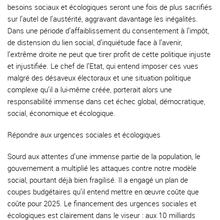
besoins sociaux et écologiques seront une fois de plus sacrifiés
sur l’autel de l’austérité, aggravant davantage les inégalités.
Dans une période d’affaiblissement du consentement à l’impôt,
de distension du lien social, d’inquiétude face à l’avenir,
l’extrême droite ne peut que tirer profit de cette politique injuste
et injustifiée. Le chef de l’Etat, qui entend imposer ces vues
malgré des désaveux électoraux et une situation politique
complexe qu’il a lui-même créée, porterait alors une
responsabilité immense dans cet échec global, démocratique,
social, économique et écologique.
Répondre aux urgences sociales et écologiques
Sourd aux attentes d’une immense partie de la population, le
gouvernement a multiplié les attaques contre notre modèle
social, pourtant déjà bien fragilisé. Il a engagé un plan de
coupes budgétaires qu’il entend mettre en œuvre coûte que
coûte pour 2025. Le financement des urgences sociales et
écologiques est clairement dans le viseur : aux 10 milliards