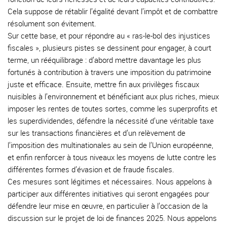
Cela suppose de rétablir l’égalité devant l’impôt et de combattre
résolument son évitement.
Sur cette base, et pour répondre au « ras-le-bol des injustices
fiscales », plusieurs pistes se dessinent pour engager, à court
terme, un rééquilibrage : d’abord mettre davantage les plus
fortunés à contribution à travers une imposition du patrimoine
juste et efficace. Ensuite, mettre fin aux privilèges fiscaux
nuisibles à l’environnement et bénéficiant aux plus riches, mieux
imposer les rentes de toutes sortes, comme les superprofits et
les superdividendes, défendre la nécessité d’une véritable taxe
sur les transactions financières et d’un relèvement de
l’imposition des multinationales au sein de l’Union européenne,
et enfin renforcer à tous niveaux les moyens de lutte contre les
différentes formes d’évasion et de fraude fiscales.
Ces mesures sont légitimes et nécessaires. Nous appelons à
participer aux différentes initiatives qui seront engagées pour
défendre leur mise en œuvre, en particulier à l’occasion de la
discussion sur le projet de loi de finances 2025. Nous appelons