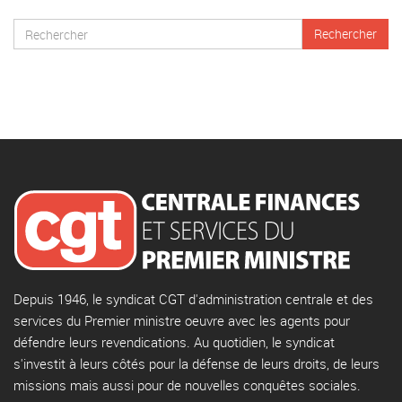
Depuis 1946, le syndicat CGT d'administration centrale et des
services du Premier ministre oeuvre avec les agents pour
défendre leurs revendications. Au quotidien, le syndicat
s'investit à leurs côtés pour la défense de leurs droits, de leurs
missions mais aussi pour de nouvelles conquêtes sociales.