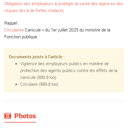
Obligation des employeurs à protéger la santé des agent.es des
risques liés à de fortes chaleurs
Rappel :
Circulaire
« Canicule » du 1er juillet 2025 du ministre de la
Fonction publique
Documents joints à l'article :
Vigilence des employeurs publics en matière de
protection des agents publics contre les effets de la
canicule
(889.8 kio)
Circulaire
(889.8 kio)
Photos