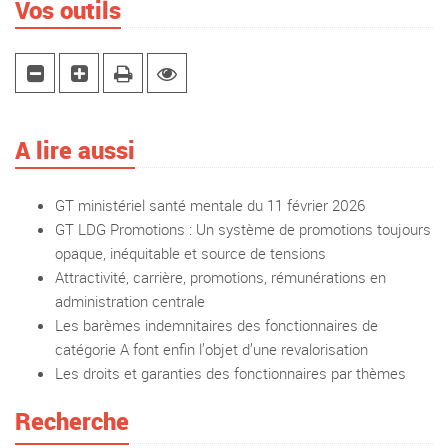
Vos outils
A lire aussi
GT ministériel santé mentale du 11 février 2026
GT LDG Promotions : Un système de promotions toujours
opaque, inéquitable et source de tensions
Attractivité, carrière, promotions, rémunérations en
administration centrale
Les barèmes indemnitaires des fonctionnaires de
catégorie A font enfin l’objet d’une revalorisation
Les droits et garanties des fonctionnaires par thèmes
Recherche