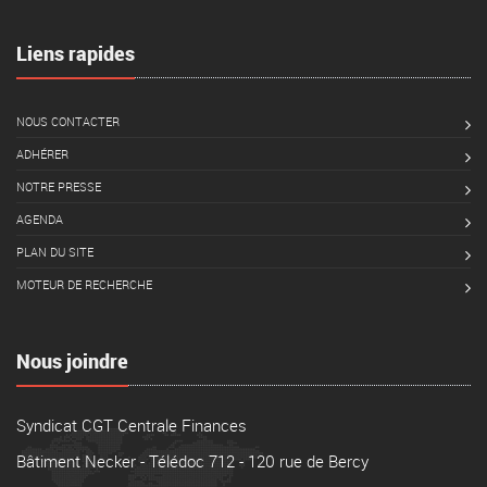
Liens rapides
NOUS CONTACTER
ADHÉRER
NOTRE PRESSE
AGENDA
PLAN DU SITE
MOTEUR DE RECHERCHE
Nous joindre
Syndicat CGT Centrale Finances
Bâtiment Necker - Télédoc 712 - 120 rue de Bercy