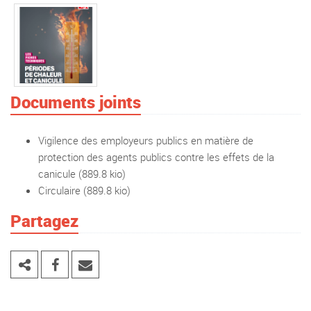
Documents joints
Vigilence des employeurs publics en matière de
protection des agents publics contre les effets de la
canicule
(889.8 kio)
Circulaire
(889.8 kio)
Partagez