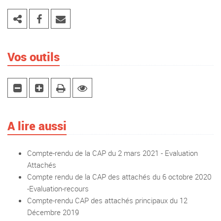
Vos outils
A lire aussi
Compte-rendu de la CAP du 2 mars 2021 - Evaluation
Attachés
Compte rendu de la CAP des attachés du 6 octobre 2020
-Evaluation-recours
Compte-rendu CAP des attachés principaux du 12
Décembre 2019