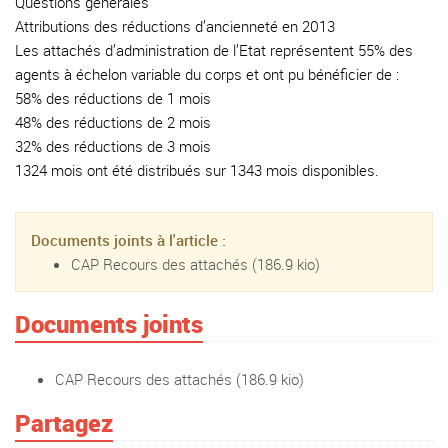
Questions générales
Attributions des réductions d’ancienneté en 2013
Les attachés d’administration de l’Etat représentent 55% des
agents à échelon variable du corps et ont pu bénéficier de :
58% des réductions de 1 mois
48% des réductions de 2 mois
32% des réductions de 3 mois
1324 mois ont été distribués sur 1343 mois disponibles.
Documents joints à l'article :
CAP Recours des attachés
(186.9 kio)
Documents joints
CAP Recours des attachés
(186.9 kio)
Partagez