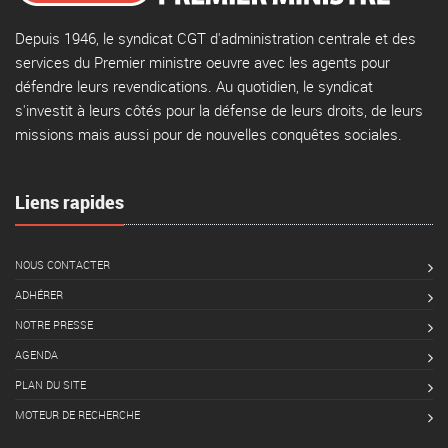
Depuis 1946, le syndicat CGT d'administration centrale et des
services du Premier ministre oeuvre avec les agents pour
défendre leurs revendications. Au quotidien, le syndicat
s'investit à leurs côtés pour la défense de leurs droits, de leurs
missions mais aussi pour de nouvelles conquêtes sociales.
Liens rapides
NOUS CONTACTER
ADHÉRER
NOTRE PRESSE
AGENDA
PLAN DU SITE
MOTEUR DE RECHERCHE