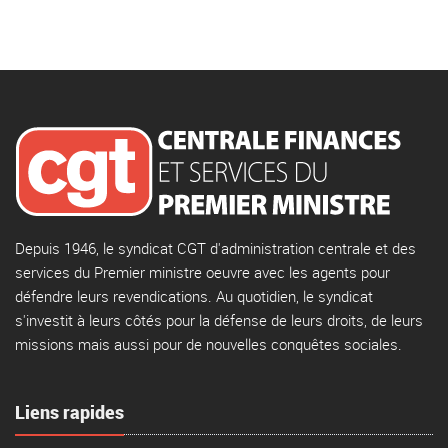
Depuis 1946, le syndicat CGT d'administration centrale et des
services du Premier ministre oeuvre avec les agents pour
défendre leurs revendications. Au quotidien, le syndicat
s'investit à leurs côtés pour la défense de leurs droits, de leurs
missions mais aussi pour de nouvelles conquêtes sociales.
Liens rapides