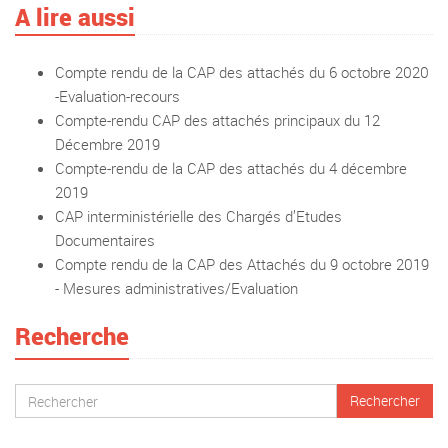
A lire aussi
Compte rendu de la CAP des attachés du 6 octobre 2020
-Evaluation-recours
Compte-rendu CAP des attachés principaux du 12
Décembre 2019
Compte-rendu de la CAP des attachés du 4 décembre
2019
CAP interministérielle des Chargés d’Etudes
Documentaires
Compte rendu de la CAP des Attachés du 9 octobre 2019
- Mesures administratives/Evaluation
Recherche