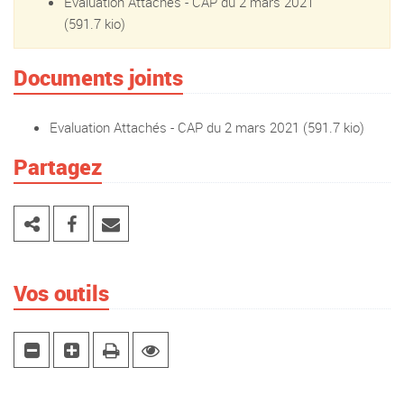
Evaluation Attachés - CAP du 2 mars 2021
(591.7 kio)
Documents joints
Evaluation Attachés - CAP du 2 mars 2021
(591.7 kio)
Partagez
Vos outils