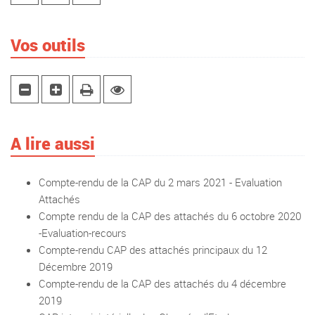
Vos outils
A lire aussi
Compte-rendu de la CAP du 2 mars 2021 - Evaluation
Attachés
Compte rendu de la CAP des attachés du 6 octobre 2020
-Evaluation-recours
Compte-rendu CAP des attachés principaux du 12
Décembre 2019
Compte-rendu de la CAP des attachés du 4 décembre
2019