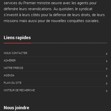
services du Premier ministre oeuvre avec les agents pour
défendre leurs revendications. Au quotidien, le syndicat
s'investit à leurs côtés pour la défense de leurs droits, de leurs
missions mais aussi pour de nouvelles conquêtes sociales.
Liens rapides
NOUS CONTACTER
ADHÉRER
NOTRE PRESSE
AGENDA
PLAN DU SITE
MOTEUR DE RECHERCHE
Nous joindre