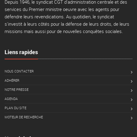
Depuis 1946, le syndicat CGT d'administration centrale et des
services du Premier ministre oeuvre avec les agents pour
défendre leurs revendications. Au quotidien, le syndicat
s'investit à leurs côtés pour la défense de leurs droits, de leurs
missions mais aussi pour de nouvelles conquêtes sociales.
Liens rapides
NOUS CONTACTER
ADHÉRER
NOTRE PRESSE
AGENDA
PLAN DU SITE
MOTEUR DE RECHERCHE