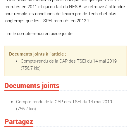
recrutés en 2011 et qui du fait du NES B se retrouve à attendre
pour remplir les conditions de l’exam pro de Tech chef plus
longtemps que les TSPEI recrutés en 2012 ?
Lire le compte-rendu en pièce jointe
Documents joints à l'article :
Compte-rendu de la CAP des TSEI du 14 mai 2019
(756.7 kio)
Documents joints
Compte-rendu de la CAP des TSEI du 14 mai 2019
(756.7 kio)
Partagez