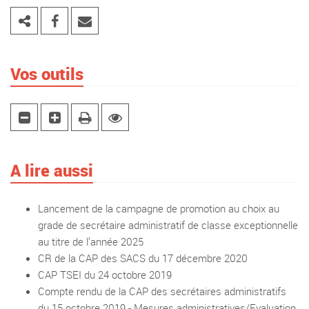
Vos outils
A lire aussi
Lancement de la campagne de promotion au choix au
grade de secrétaire administratif de classe exceptionnelle
au titre de l’année 2025
CR de la CAP des SACS du 17 décembre 2020
CAP TSEI du 24 octobre 2019
Compte rendu de la CAP des secrétaires administratifs
du 15 octobre 2019 - Mesures administratives/Evaluation