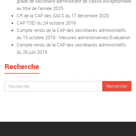
grade de secrétaire administratif de classe exceptionnelle
au titre de l’année 2025
CR de la CAP des SACS du 17 décembre 2020
CAP TSEI du 24 octobre 2019
Compte rendu de la CAP des secrétaires administratifs
du 15 octobre 2019 - Mesures administratives/Evaluation
Compte rendu de la CAP des secrétaires administratifs
du 26 juin 2019
Recherche