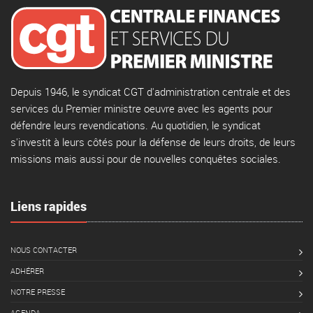
Depuis 1946, le syndicat CGT d'administration centrale et des
services du Premier ministre oeuvre avec les agents pour
défendre leurs revendications. Au quotidien, le syndicat
s'investit à leurs côtés pour la défense de leurs droits, de leurs
missions mais aussi pour de nouvelles conquêtes sociales.
Liens rapides
NOUS CONTACTER
ADHÉRER
NOTRE PRESSE
AGENDA