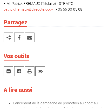
◾ M. Patrick FREMAUX (Titulaire) - STRMTG -
patrick.fremaux@direccte.gouv.fr
- 05 56 00 05 09
Partagez
Vos outils
A lire aussi
Lancement de la campagne de promotion au choix au