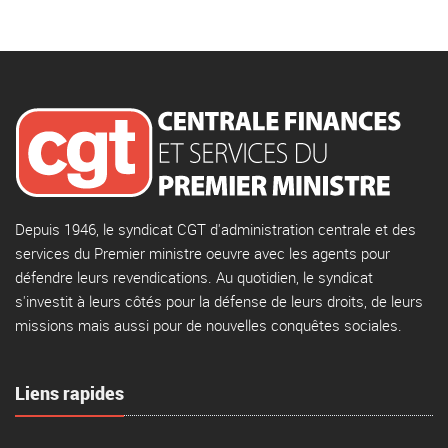
Depuis 1946, le syndicat CGT d'administration centrale et des
services du Premier ministre oeuvre avec les agents pour
défendre leurs revendications. Au quotidien, le syndicat
s'investit à leurs côtés pour la défense de leurs droits, de leurs
missions mais aussi pour de nouvelles conquêtes sociales.
Liens rapides