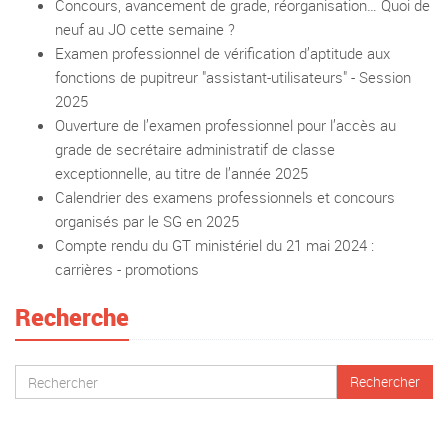
Concours, avancement de grade, réorganisation… Quoi de
neuf au JO cette semaine ?
Examen professionnel de vérification d’aptitude aux
fonctions de pupitreur "assistant-utilisateurs" - Session
2025
Ouverture de l’examen professionnel pour l’accès au
grade de secrétaire administratif de classe
exceptionnelle, au titre de l’année 2025
Calendrier des examens professionnels et concours
organisés par le SG en 2025
Compte rendu du GT ministériel du 21 mai 2024 :
carrières - promotions
Recherche