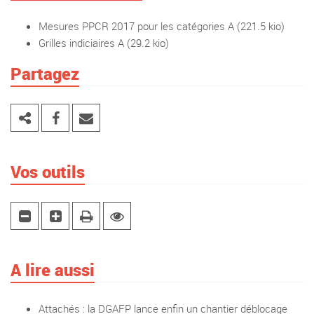
Mesures PPCR 2017 pour les catégories A
(221.5 kio)
Grilles indiciaires A
(29.2 kio)
Partagez
Vos outils
A lire aussi
Attachés : la DGAFP lance enfin un chantier déblocage