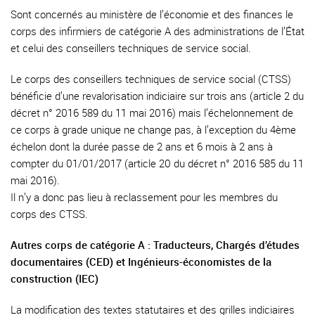
Sont concernés au ministère de l’économie et des finances le
corps des infirmiers de catégorie A des administrations de l’État
et celui des conseillers techniques de service social.
Le corps des conseillers techniques de service social (CTSS)
bénéficie d’une revalorisation indiciaire sur trois ans (article 2 du
décret n° 2016 589 du 11 mai 2016) mais l’échelonnement de
ce corps à grade unique ne change pas, à l’exception du 4ème
échelon dont la durée passe de 2 ans et 6 mois à 2 ans à
compter du 01/01/2017 (article 20 du décret n° 2016 585 du 11
mai 2016).
Il n’y a donc pas lieu à reclassement pour les membres du
corps des CTSS.
Autres corps de catégorie A : Traducteurs, Chargés d’études
documentaires (CED) et Ingénieurs-économistes de la
construction (IEC)
La modification des textes statutaires et des grilles indiciaires