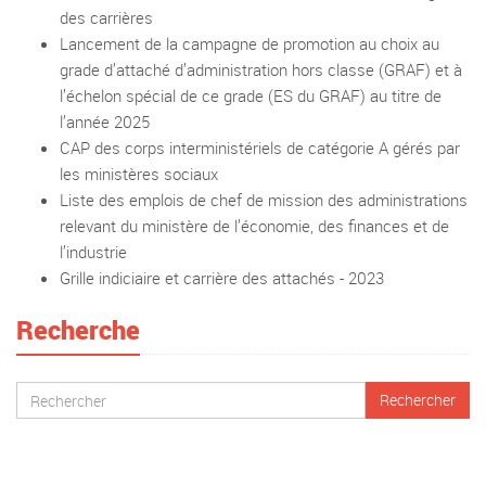
des carrières
Lancement de la campagne de promotion au choix au
grade d’attaché d’administration hors classe (GRAF) et à
l’échelon spécial de ce grade (ES du GRAF) au titre de
l’année 2025
CAP des corps interministériels de catégorie A gérés par
les ministères sociaux
Liste des emplois de chef de mission des administrations
relevant du ministère de l’économie, des finances et de
l’industrie
Grille indiciaire et carrière des attachés - 2023
Recherche