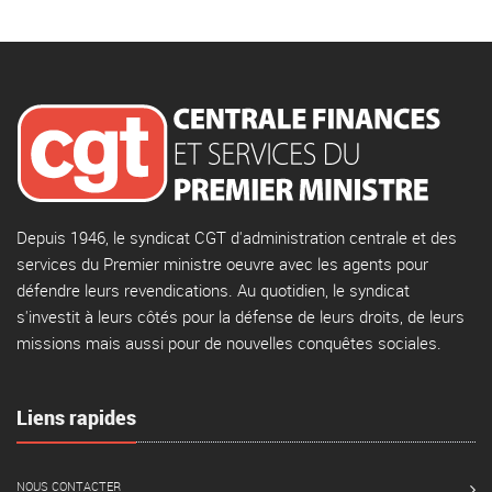
Depuis 1946, le syndicat CGT d'administration centrale et des
services du Premier ministre oeuvre avec les agents pour
défendre leurs revendications. Au quotidien, le syndicat
s'investit à leurs côtés pour la défense de leurs droits, de leurs
missions mais aussi pour de nouvelles conquêtes sociales.
Liens rapides
NOUS CONTACTER