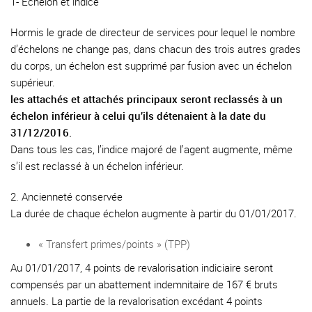
1- Echelon et indice
Hormis le grade de directeur de services pour lequel le nombre
d’échelons ne change pas, dans chacun des trois autres grades
du corps, un échelon est supprimé par fusion avec un échelon
supérieur.
les attachés et attachés principaux seront reclassés à un
échelon inférieur à celui qu’ils détenaient à la date du
31/12/2016.
Dans tous les cas, l’indice majoré de l’agent augmente, même
s’il est reclassé à un échelon inférieur.
2. Ancienneté conservée
La durée de chaque échelon augmente à partir du 01/01/2017.
« Transfert primes/points » (TPP)
Au 01/01/2017, 4 points de revalorisation indiciaire seront
compensés par un abattement indemnitaire de 167 € bruts
annuels. La partie de la revalorisation excédant 4 points