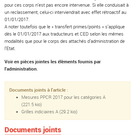
pour ces corps n’est pas encore intervenue. Si elle conduisait à
un reclassement, celui-ci interviendrait avec effet rétroactif au
01/01/2017.
A noter toutefois que le « transfert primes/points » s’applique
dès le 01/01/2017 aux traducteurs et CED selon les mêmes
modalités que pour le corps des attachés d’administration de
l’Etat.
Voir en pièces jointes les élèments fournis par
l’administration.
Documents joints à l'article :
Mesures PPCR 2017 pour les catégories A
(221.5 kio)
Grilles indiciaires A
(29.2 kio)
Documents joints