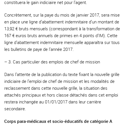
constituera le gain indiciaire net pour l’agent.
Concrètement, sur la paye du mois de janvier 2017, sera mise
en place une ligne d’abattement indemnitaire d’un montant de
13,92 € bruts mensuels (correspondant à la transformation de
167 € euros bruts annuels de primes en 4 points d’IM). Cette
ligne d’abattement indemnitaire mensuelle apparaîtra sur tous
les bulletins de paye de l’année 2017.
–
3. Cas particulier des emplois de chef de mission
Dans l’attente de la publication du texte fixant la nouvelle grille
indiciaire de l’emploi de chef de mission et les modalités de
reclassement dans cette nouvelle grille, la situation des
attachés principaux et hors classe détachés dans cet emploi
restera inchangée au 01/01/2017 dans leur carrière
secondaire.
Corps para-médicaux et socio-éducatifs de catégorie A