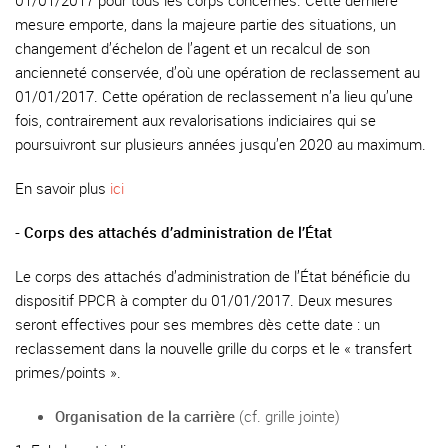
01/01/2017 pour tous les corps concernés. Cette dernière
mesure emporte, dans la majeure partie des situations, un
changement d’échelon de l’agent et un recalcul de son
ancienneté conservée, d’où une opération de reclassement au
01/01/2017. Cette opération de reclassement n’a lieu qu’une
fois, contrairement aux revalorisations indiciaires qui se
poursuivront sur plusieurs années jusqu’en 2020 au maximum.
En savoir plus
ici
- Corps des attachés d’administration de l’État
Le corps des attachés d’administration de l’État bénéficie du
dispositif PPCR à compter du 01/01/2017. Deux mesures
seront effectives pour ses membres dès cette date : un
reclassement dans la nouvelle grille du corps et le « transfert
primes/points ».
Organisation de la carrière
(cf. grille jointe)