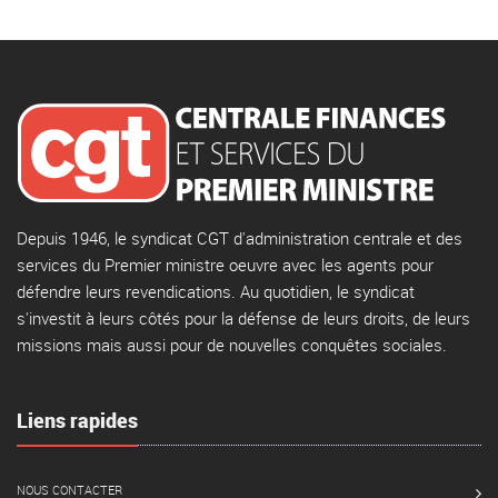
Depuis 1946, le syndicat CGT d'administration centrale et des
services du Premier ministre oeuvre avec les agents pour
défendre leurs revendications. Au quotidien, le syndicat
s'investit à leurs côtés pour la défense de leurs droits, de leurs
missions mais aussi pour de nouvelles conquêtes sociales.
Liens rapides
NOUS CONTACTER