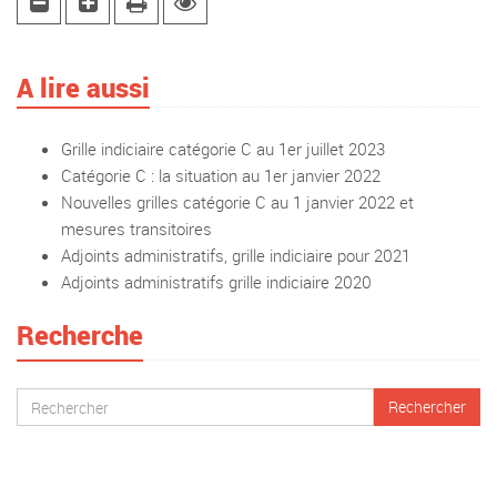
A lire aussi
Grille indiciaire catégorie C au 1er juillet 2023
Catégorie C : la situation au 1er janvier 2022
Nouvelles grilles catégorie C au 1 janvier 2022 et
mesures transitoires
Adjoints administratifs, grille indiciaire pour 2021
Adjoints administratifs grille indiciaire 2020
Recherche