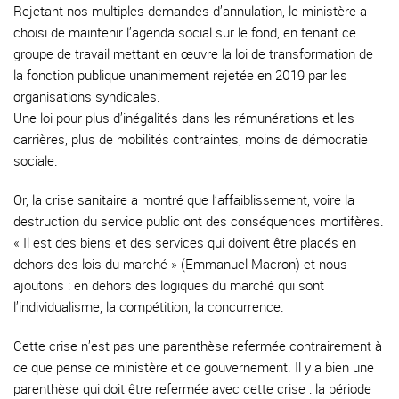
Rejetant nos multiples demandes d’annulation, le ministère a
choisi de maintenir l’agenda social sur le fond, en tenant ce
groupe de travail mettant en œuvre la loi de transformation de
la fonction publique unanimement rejetée en 2019 par les
organisations syndicales.
Une loi pour plus d’inégalités dans les rémunérations et les
carrières, plus de mobilités contraintes, moins de démocratie
sociale.
Or, la crise sanitaire a montré que l’affaiblissement, voire la
destruction du service public ont des conséquences mortifères.
« Il est des biens et des services qui doivent être placés en
dehors des lois du marché » (Emmanuel Macron) et nous
ajoutons : en dehors des logiques du marché qui sont
l’individualisme, la compétition, la concurrence.
Cette crise n’est pas une parenthèse refermée contrairement à
ce que pense ce ministère et ce gouvernement. Il y a bien une
parenthèse qui doit être refermée avec cette crise : la période