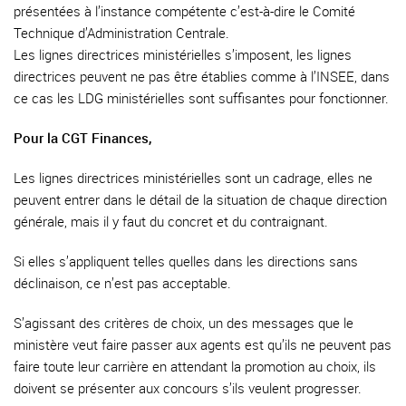
présentées à l’instance compétente c’est-à-dire le Comité
Technique d’Administration Centrale.
Les lignes directrices ministérielles s’imposent, les lignes
directrices peuvent ne pas être établies comme à l’INSEE, dans
ce cas les LDG ministérielles sont suffisantes pour fonctionner.
Pour la CGT Finances,
Les lignes directrices ministérielles sont un cadrage, elles ne
peuvent entrer dans le détail de la situation de chaque direction
générale, mais il y faut du concret et du contraignant.
Si elles s’appliquent telles quelles dans les directions sans
déclinaison, ce n’est pas acceptable.
S’agissant des critères de choix, un des messages que le
ministère veut faire passer aux agents est qu’ils ne peuvent pas
faire toute leur carrière en attendant la promotion au choix, ils
doivent se présenter aux concours s’ils veulent progresser.