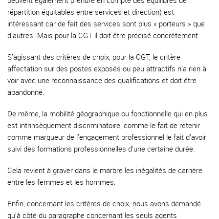
peuvent également prendre en compte des équilibres de
répartition équitables entre services et direction) est
intéressant car de fait des services sont plus « porteurs » que
d’autres. Mais pour la CGT il doit être précisé concrètement.
S’agissant des critères de choix, pour la CGT, le critère
affectation sur des postes exposés ou peu attractifs n’a rien à
voir avec une reconnaissance des qualifications et doit être
abandonné.
De même, la mobilité géographique ou fonctionnelle qui en plus
est intrinsèquement discriminatoire, comme le fait de retenir
comme marqueur de l’engagement professionnel le fait d’avoir
suivi des formations professionnelles d’une certaine durée.
Cela revient à graver dans le marbre les inégalités de carrière
entre les femmes et les hommes.
Enfin, concernant les critères de choix, nous avons demandé
qu’à côté du paragraphe concernant les seuls agents