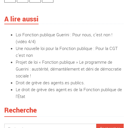
A lire aussi
Loi Fonction publique Guerini : Pour nous, c’est non !
(vidéo 4/4)
Une nouvelle loi pour la Fonction publique : Pour la CGT
c’est non
Projet de loi « Fonction publique » Le programme de
Guerini : austérité, démantèlement et déni de démocratie
sociale !
Droit de grève des agents.es publics.
Le droit de grève des agent.es de la Fonction publique de
l’État
Recherche