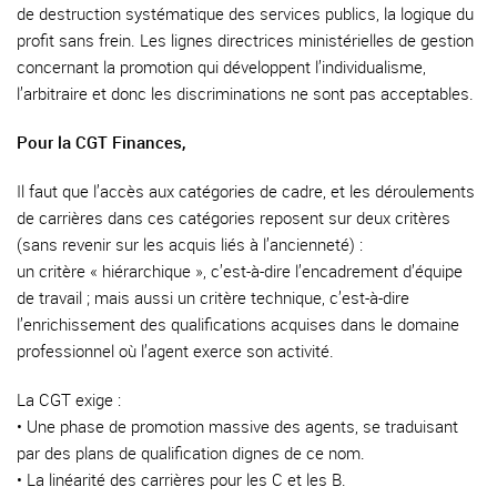
de destruction systématique des services publics, la logique du
profit sans frein. Les lignes directrices ministérielles de gestion
concernant la promotion qui développent l’individualisme,
l’arbitraire et donc les discriminations ne sont pas acceptables.
Pour la CGT Finances,
Il faut que l’accès aux catégories de cadre, et les déroulements
de carrières dans ces catégories reposent sur deux critères
(sans revenir sur les acquis liés à l’ancienneté) :
un critère « hiérarchique », c’est-à-dire l’encadrement d’équipe
de travail ; mais aussi un critère technique, c’est-à-dire
l’enrichissement des qualifications acquises dans le domaine
professionnel où l’agent exerce son activité.
La CGT exige :
• Une phase de promotion massive des agents, se traduisant
par des plans de qualification dignes de ce nom.
• La linéarité des carrières pour les C et les B.