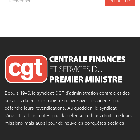
Depuis 1946, le syndicat CGT d'administration centrale et des
services du Premier ministre oeuvre avec les agents pour
défendre leurs revendications. Au quotidien, le syndicat
s'investit à leurs côtés pour la défense de leurs droits, de leurs
missions mais aussi pour de nouvelles conquêtes sociales.