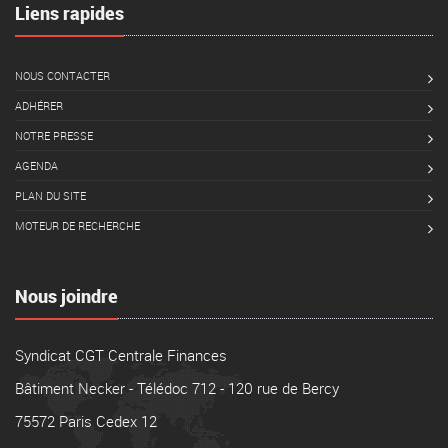
Liens rapides
NOUS CONTACTER
ADHÉRER
NOTRE PRESSE
AGENDA
PLAN DU SITE
MOTEUR DE RECHERCHE
Nous joindre
Syndicat CGT Centrale Finances
Bâtiment Necker - Télédoc 712 - 120 rue de Bercy
75572 Paris Cedex 12