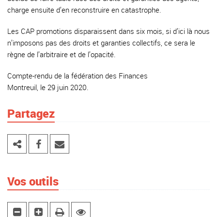
charge ensuite d’en reconstruire en catastrophe.
Les CAP promotions disparaissent dans six mois, si d’ici là nous
n’imposons pas des droits et garanties collectifs, ce sera le
règne de l’arbitraire et de l’opacité.
Compte-rendu de la fédération des Finances
Montreuil, le 29 juin 2020.
Partagez
Vos outils