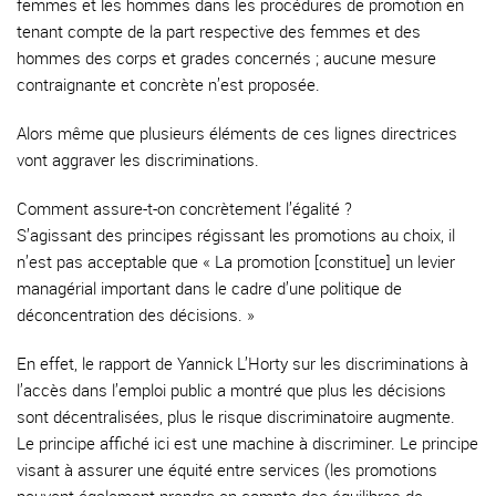
femmes et les hommes dans les procédures de promotion en
tenant compte de la part respective des femmes et des
hommes des corps et grades concernés ; aucune mesure
contraignante et concrète n’est proposée.
Alors même que plusieurs éléments de ces lignes directrices
vont aggraver les discriminations.
Comment assure-t-on concrètement l’égalité ?
S’agissant des principes régissant les promotions au choix, il
n’est pas acceptable que « La promotion [constitue] un levier
managérial important dans le cadre d’une politique de
déconcentration des décisions. »
En effet, le rapport de Yannick L’Horty sur les discriminations à
l’accès dans l’emploi public a montré que plus les décisions
sont décentralisées, plus le risque discriminatoire augmente.
Le principe affiché ici est une machine à discriminer. Le principe
visant à assurer une équité entre services (les promotions