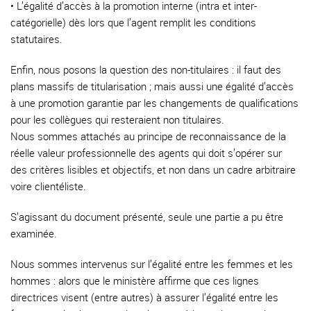
• L’égalité d’accès à la promotion interne (intra et inter-
catégorielle) dès lors que l’agent remplit les conditions
statutaires.
Enfin, nous posons la question des non-titulaires : il faut des
plans massifs de titularisation ; mais aussi une égalité d’accès
à une promotion garantie par les changements de qualifications
pour les collègues qui resteraient non titulaires.
Nous sommes attachés au principe de reconnaissance de la
réelle valeur professionnelle des agents qui doit s’opérer sur
des critères lisibles et objectifs, et non dans un cadre arbitraire
voire clientéliste.
S’agissant du document présenté, seule une partie a pu être
examinée.
Nous sommes intervenus sur l’égalité entre les femmes et les
hommes : alors que le ministère affirme que ces lignes
directrices visent (entre autres) à assurer l’égalité entre les