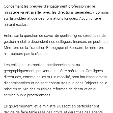
Concernant les preuves d’engagement professionnel, le
ministère va retravailler avec les directions générales, y compris
sur la problématique des formations longues. Aucun critère
n’étant exclusif.
Enfin, sur la question de savoir de quelles lignes directrices de
gestion mobilité dépendent nos collègues finances en poste au
Ministère de la Transition Écologique et Solidaire, le ministère
n’a toujours pas la réponse !
Les collègues immobiles fonctionnellement ou
géographiquement, peuvent aussi être méritants. Ces lignes
directrices, comme celles sur la mobilité, sont intrinsèquement
discriminatoires et ne sont construites que dans l’objectif de la
mise en œuvre des multiples réformes de destruction du
service public programmées.
Le gouvernement, et le ministre Dussopt en particulier ont
décidé de faire table rase des droits et garanties des agents,