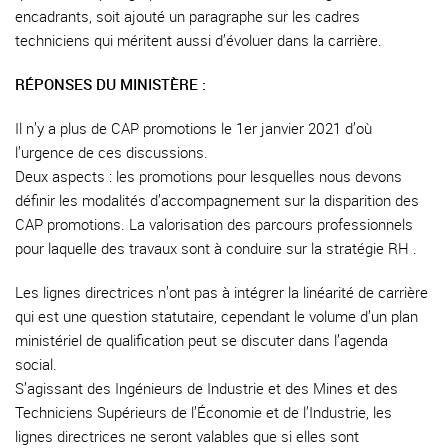
encadrants, soit ajouté un paragraphe sur les cadres
techniciens qui méritent aussi d’évoluer dans la carrière.
RÉPONSES DU MINISTÈRE :
Il n’y a plus de CAP promotions le 1er janvier 2021 d’où
l’urgence de ces discussions.
Deux aspects : les promotions pour lesquelles nous devons
définir les modalités d’accompagnement sur la disparition des
CAP promotions. La valorisation des parcours professionnels
pour laquelle des travaux sont à conduire sur la stratégie RH .
Les lignes directrices n’ont pas à intégrer la linéarité de carrière
qui est une question statutaire, cependant le volume d’un plan
ministériel de qualification peut se discuter dans l’agenda
social.
S’agissant des Ingénieurs de Industrie et des Mines et des
Techniciens Supérieurs de l’Économie et de l’Industrie, les
lignes directrices ne seront valables que si elles sont