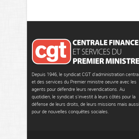
Depuis 1946, le syndicat CGT d'administration centra
et des services du Premier ministre oeuvre avec les
agents pour défendre leurs revendications. Au
quotidien, le syndicat s'investit à leurs côtés pour la
défense de leurs droits, de leurs missions mais auss
pour de nouvelles conquêtes sociales.