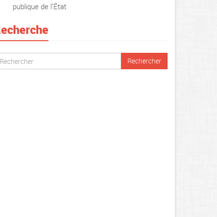
publique de l’État
echerche