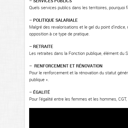
–
SERVICES PUBLICS
Quels services publics dans les territoires, pourquoi 
–
POLITIQUE SALARIALE
Malgré des revalorisations et le gel du point d’indice,
opposition à ce type de pratique.
–
RETRAITE
Les retraites dans la Fonction publique, élément du S
–
RENFORCEMENT ET RÉNOVATION
Pour le renforcement et la rénovation du statut généra
publique ».
–
ÉGALITÉ
Pour l’égalité entre les femmes et les hommes, CGT, 