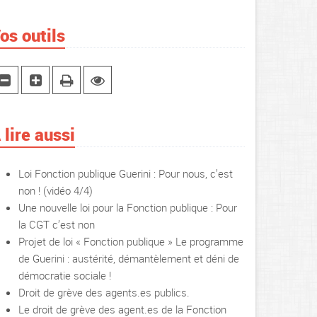
os outils
 lire aussi
Loi Fonction publique Guerini : Pour nous, c’est
non ! (vidéo 4/4)
Une nouvelle loi pour la Fonction publique : Pour
la CGT c’est non
Projet de loi « Fonction publique » Le programme
de Guerini : austérité, démantèlement et déni de
démocratie sociale !
Droit de grève des agents.es publics.
Le droit de grève des agent.es de la Fonction