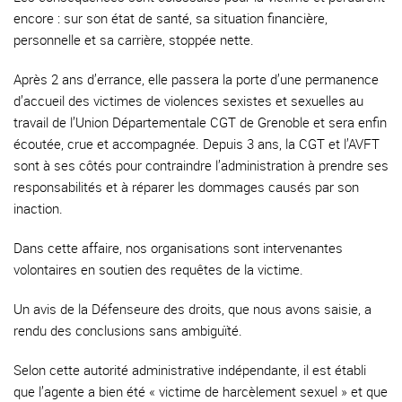
encore : sur son état de santé, sa situation financière,
personnelle et sa carrière, stoppée nette.
Après 2 ans d’errance, elle passera la porte d’une permanence
d’accueil des victimes de violences sexistes et sexuelles au
travail de l’Union Départementale CGT de Grenoble et sera enfin
écoutée, crue et accompagnée. Depuis 3 ans, la CGT et l’AVFT
sont à ses côtés pour contraindre l’administration à prendre ses
responsabilités et à réparer les dommages causés par son
inaction.
Dans cette affaire, nos organisations sont intervenantes
volontaires en soutien des requêtes de la victime.
Un avis de la Défenseure des droits, que nous avons saisie, a
rendu des conclusions sans ambiguïté.
Selon cette autorité administrative indépendante, il est établi
que l’agente a bien été « victime de harcèlement sexuel » et que