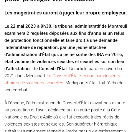
Les magistrat∙es auront à juger leur propre employeur.
Le 22 mai 2023 à 9h30, le tribunal administratif de Montreuil
examinera 2 requêtes déposées aux fins d’annuler un refus
de protection fonctionnelle et faire droit à une demande
indemnitaire de réparation, par une jeune attachée
d’administration d’État qui, à peine sortie des IRA en 2016,
était victime de violences sexistes et sexuelles sur son lieu
d’affectation… le Conseil d’État.
Un article paru en novembre
2021 dans Médiapart
Le Conseil d’État secoué par plusieurs
affaires de violences sexuelles
| Mediapart s’était fait l’écho de
son combat.
À l’époque, l’administration du Conseil d’État n’avait pas assuré
sa protection et l’avait déplacée sur un autre poste à la Cour
Nationale du Droit d’Asile où elle fut exposée à des récits de
violences sexistes et sexuelles. Son supérieur hiérarchique
s’était vu simplement rappelé à l’ordre par un « avertissement »