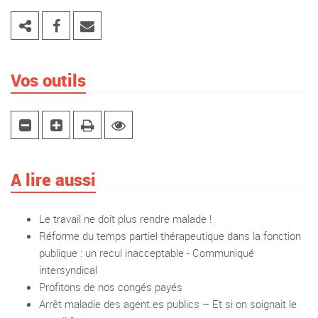
Vos outils
A lire aussi
Le travail ne doit plus rendre malade !
Réforme du temps partiel thérapeutique dans la fonction
publique : un recul inacceptable - Communiqué
intersyndical
Profitons de nos congés payés
Arrêt maladie des agent.es publics – Et si on soignait le