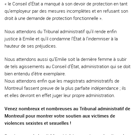
« le Conseil d’État a manqué à son devoir de protection en tant
qu’employeur par des mesures incomplètes et en refusant son
droit à une demande de protection fonctionnelle ».
Nous attendons du Tribunal administratif qu’il rende enfin
justice à Emilie et qu’il condamne l’État à l’indemniser à la
hauteur de ses préjudices.
Nous attendons aussi qu’Emilie soit la dernière femme à subir
de tels agissements au Conseil d’État, administration qui se doit
bien entendu d’être exemplaire.
Nous attendons enfin que les magistrats administratifs de
Montreuil fassent preuve de la plus parfaite indépendance ; ils
et elles devront en effet juger leur propre administration.
Venez nombreux et nombreuses au Tribunal administratif de
Montreuil pour montrer votre soutien aux victimes de
violences sexistes et sexuelles !