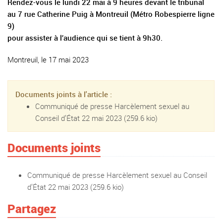
Rendez-vous le lundi 22 mai à 9 heures devant le tribunal
au 7 rue Catherine Puig à Montreuil (Métro Robespierre ligne
9)
pour assister à l’audience qui se tient à 9h30.
Montreuil, le 17 mai 2023
Documents joints à l'article :
Communiqué de presse Harcèlement sexuel au
Conseil d’État 22 mai 2023
(259.6 kio)
Documents joints
Communiqué de presse Harcèlement sexuel au Conseil
d’État 22 mai 2023
(259.6 kio)
Partagez