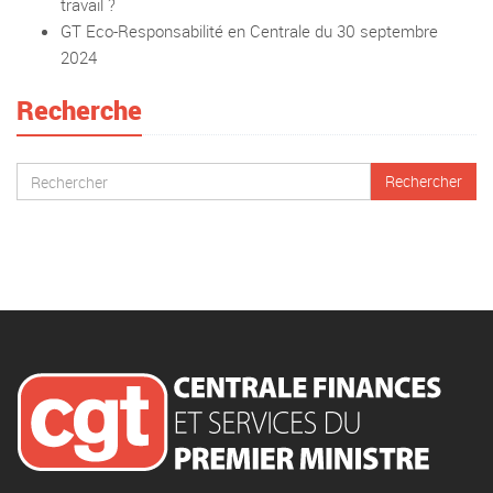
travail ?
GT Eco-Responsabilité en Centrale du 30 septembre
2024
Recherche