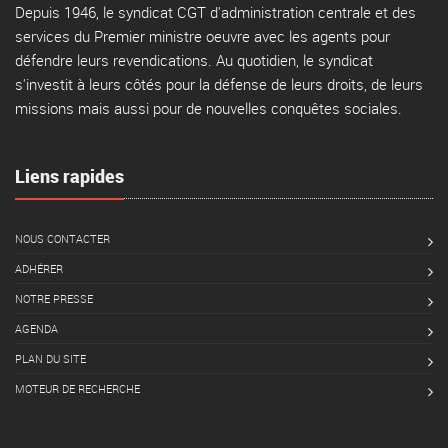
Depuis 1946, le syndicat CGT d'administration centrale et des
services du Premier ministre oeuvre avec les agents pour
défendre leurs revendications. Au quotidien, le syndicat
s'investit à leurs côtés pour la défense de leurs droits, de leurs
missions mais aussi pour de nouvelles conquêtes sociales.
Liens rapides
NOUS CONTACTER
ADHÉRER
NOTRE PRESSE
AGENDA
PLAN DU SITE
MOTEUR DE RECHERCHE