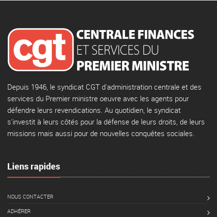
Depuis 1946, le syndicat CGT d'administration centrale et des
services du Premier ministre oeuvre avec les agents pour
défendre leurs revendications. Au quotidien, le syndicat
s'investit à leurs côtés pour la défense de leurs droits, de leurs
missions mais aussi pour de nouvelles conquêtes sociales.
Liens rapides
NOUS CONTACTER
ADHÉRER