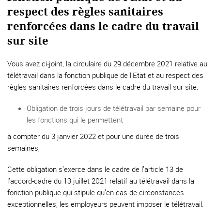
respect des règles sanitaires
renforcées dans le cadre du travail
sur site
Vous avez ci-joint, la circulaire du 29 décembre 2021 relative au
télétravail dans la fonction publique de l’Etat et au respect des
règles sanitaires renforcées dans le cadre du travail sur site.
Obligation de trois jours de télétravail par semaine pour
les fonctions qui le permettent
à compter du 3 janvier 2022 et pour une durée de trois
semaines,
Cette obligation s’exerce dans le cadre de l’article 13 de
l’accord-cadre du 13 juillet 2021 relatif au télétravail dans la
fonction publique qui stipule qu’en cas de circonstances
exceptionnelles, les employeurs peuvent imposer le télétravail.