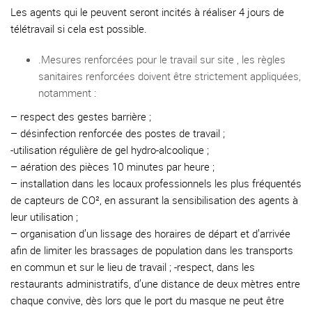
Les agents qui le peuvent seront incités à réaliser 4 jours de
télétravail si cela est possible.
.Mesures renforcées pour le travail sur site , les règles
sanitaires renforcées doivent être strictement appliquées,
notamment :
–
respect des gestes barrière ;
–
désinfection renforcée des postes de travail ;
-utilisation régulière de gel hydro-alcoolique ;
–
aération des pièces 10 minutes par heure ;
–
installation dans les locaux professionnels les plus fréquentés
de capteurs de CO², en assurant la sensibilisation des agents à
leur utilisation ;
–
organisation d’un lissage des horaires de départ et d’arrivée
afin de limiter les brassages de population dans les transports
en commun et sur le lieu de travail ; -respect, dans les
restaurants administratifs, d’une distance de deux mètres entre
chaque convive, dès lors que le port du masque ne peut être