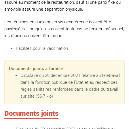
assuré au moment de la restauration, sauf si une paroi fixe ou
amovible assure une séparation physique.
Les réunions en audio ou en visioconférence doivent être
privilégiées. Lorsqu’elles doivent toutefois se tenir en présentiel,
les réunions doivent être organ
Facilités pour la vaccination
Documents joints à l'article :
Circulaire du 29 décembre 2021 relative au télétravail
dans la fonction publique de l’Etat et au respect des
règles sanitaires renforcées dans le cadre du travail
sur site
(56.7 kio)
Documents joints