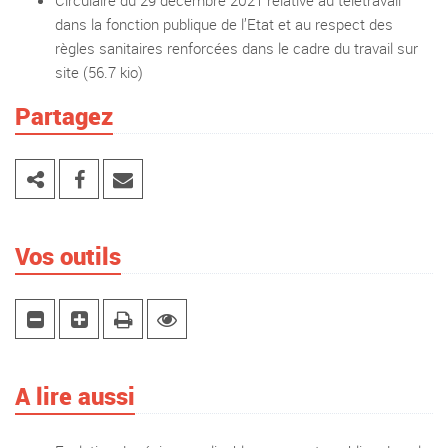
Circulaire du 29 décembre 2021 relative au télétravail
dans la fonction publique de l’Etat et au respect des
règles sanitaires renforcées dans le cadre du travail sur
site
(56.7 kio)
Partagez
Vos outils
A lire aussi