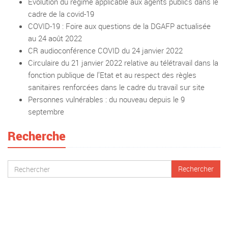
Evolution du régime applicable aux agents publics dans le
cadre de la covid-19
COVID-19 : Foire aux questions de la DGAFP actualisée
au 24 août 2022
CR audioconférence COVID du 24 janvier 2022
Circulaire du 21 janvier 2022 relative au télétravail dans la
fonction publique de l’Etat et au respect des règles
sanitaires renforcées dans le cadre du travail sur site
Personnes vulnérables : du nouveau depuis le 9
septembre
Recherche