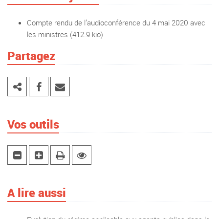
Compte rendu de l’audioconférence du 4 mai 2020 avec
les ministres
(412.9 kio)
Partagez
Vos outils
A lire aussi