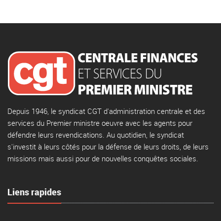
Depuis 1946, le syndicat CGT d'administration centrale et des
services du Premier ministre oeuvre avec les agents pour
défendre leurs revendications. Au quotidien, le syndicat
s'investit à leurs côtés pour la défense de leurs droits, de leurs
missions mais aussi pour de nouvelles conquêtes sociales.
Liens rapides