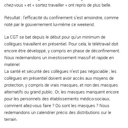
chez-vous » et « sortez travailler » ont repris de plus belle.
Résultat : l’efficacité du confinement s’est amoindrie, comme
noté par le gouvernement lui-même ce weekend.
La CGT se bat depuis le début pour qu’un minimum de
collègues travaillent en présentiel. Pour cela, le télétravail doit
encore être développé, y compris en phase de déconfinement.
Nous redemandons un investissement massif et rapide en
matériel.
La santé et sécurité des collègues n’est pas négociable ; les
collègues en présentiel doivent avoir accès aux moyens de
protection, y compris de vrais masques, et non des masques
alternatifs ou grand public. Or, les masques manquent encore
pour les personnels des établissements médico-sociaux,
comment allez-vous faire ? Où sont les masques ? Nous
redemandons un calendrier précis des distributions sur le
terrain.