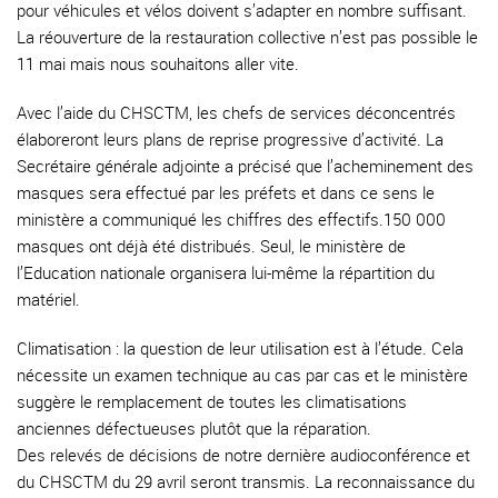
pour véhicules et vélos doivent s’adapter en nombre suffisant.
La réouverture de la restauration collective n’est pas possible le
11 mai mais nous souhaitons aller vite.
Avec l’aide du CHSCTM, les chefs de services déconcentrés
élaboreront leurs plans de reprise progressive d’activité. La
Secrétaire générale adjointe a précisé que l’acheminement des
masques sera effectué par les préfets et dans ce sens le
ministère a communiqué les chiffres des effectifs.150 000
masques ont déjà été distribués. Seul, le ministère de
l’Education nationale organisera lui-même la répartition du
matériel.
Climatisation : la question de leur utilisation est à l’étude. Cela
nécessite un examen technique au cas par cas et le ministère
suggère le remplacement de toutes les climatisations
anciennes défectueuses plutôt que la réparation.
Des relevés de décisions de notre dernière audioconférence et
du CHSCTM du 29 avril seront transmis. La reconnaissance du