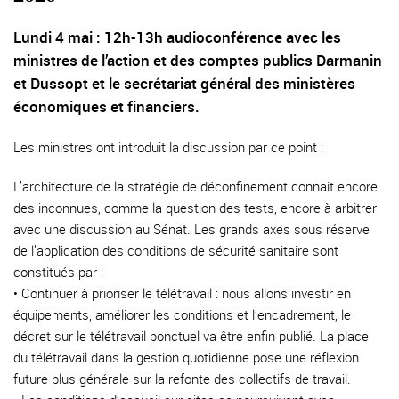
Lundi 4 mai : 12h-13h audioconférence avec les
ministres de l’action et des comptes publics Darmanin
et Dussopt et le secrétariat général des ministères
économiques et financiers.
Les ministres ont introduit la discussion par ce point :
L’architecture de la stratégie de déconfinement connait encore
des inconnues, comme la question des tests, encore à arbitrer
avec une discussion au Sénat. Les grands axes sous réserve
de l’application des conditions de sécurité sanitaire sont
constitués par :
• Continuer à prioriser le télétravail : nous allons investir en
équipements, améliorer les conditions et l’encadrement, le
décret sur le télétravail ponctuel va être enfin publié. La place
du télétravail dans la gestion quotidienne pose une réflexion
future plus générale sur la refonte des collectifs de travail.