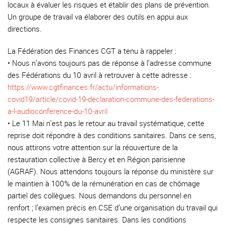
locaux à évaluer les risques et établir des plans de prévention.
Un groupe de travail va élaborer des outils en appui aux
directions.
La Fédération des Finances CGT a tenu à rappeler :
• Nous n’avons toujours pas de réponse à l’adresse commune
des Fédérations du 10 avril à retrouver à cette adresse :
https://www.cgtfinances.fr/actu/informations-
covid19/article/covid-19-declaration-commune-des-federations-
a-l-audioconference-du-10-avril
• Le 11 Mai n’est pas le retour au travail systématique, cette
reprise doit répondre à des conditions sanitaires. Dans ce sens,
nous attirons votre attention sur la réouverture de la
restauration collective à Bercy et en Région parisienne
(AGRAF). Nous attendons toujours la réponse du ministère sur
le maintien à 100% de la rémunération en cas de chômage
partiel des collègues. Nous demandons du personnel en
renfort ; l’examen précis en CSE d’une organisation du travail qui
respecte les consignes sanitaires. Dans les conditions