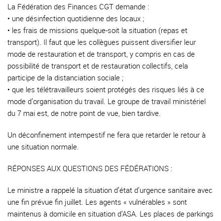
La Fédération des Finances CGT demande :
• une désinfection quotidienne des locaux ;
• les frais de missions quelque-soit la situation (repas et
transport). Il faut que les collègues puissent diversifier leur
mode de restauration et de transport, y compris en cas de
possibilité de transport et de restauration collectifs, cela
participe de la distanciation sociale ;
• que les télétravailleurs soient protégés des risques liés à ce
mode d’organisation du travail. Le groupe de travail ministériel
du 7 mai est, de notre point de vue, bien tardive.
Un déconfinement intempestif ne fera que retarder le retour à
une situation normale.
RÉPONSES AUX QUESTIONS DES FÉDÉRATIONS :
Le ministre a rappelé la situation d’état d’urgence sanitaire avec
une fin prévue fin juillet. Les agents « vulnérables » sont
maintenus à domicile en situation d’ASA. Les places de parkings