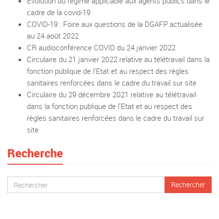
Evolution du régime applicable aux agents publics dans le
cadre de la covid-19
COVID-19 : Foire aux questions de la DGAFP actualisée
au 24 août 2022
CR audioconférence COVID du 24 janvier 2022
Circulaire du 21 janvier 2022 relative au télétravail dans la
fonction publique de l’Etat et au respect des règles
sanitaires renforcées dans le cadre du travail sur site
Circulaire du 29 décembre 2021 relative au télétravail
dans la fonction publique de l’Etat et au respect des
règles sanitaires renforcées dans le cadre du travail sur
site
Recherche