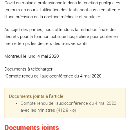
Covid en maladie professionnelle dans la fonction publique est
toujours en cours, l’utilisation des tests sont aussi en attente
d’une précision de la doctrine médicale et sanitaire.
Au sujet des primes, nous attendons la rédaction finale des
décrets pour la fonction publique hospitalière pour publier en
même temps les décrets des trois versants.
Montreuil le lundi 4 mai 2020
Documents à télécharger
•Compte rendu de l’audioconférence du 4 mai 2020
Documents joints à l'article :
Compte rendu de l’audioconférence du 4 mai 2020
avec les ministres
(412.9 kio)
Documents joints