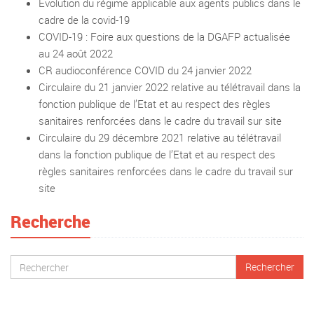
Evolution du régime applicable aux agents publics dans le
cadre de la covid-19
COVID-19 : Foire aux questions de la DGAFP actualisée
au 24 août 2022
CR audioconférence COVID du 24 janvier 2022
Circulaire du 21 janvier 2022 relative au télétravail dans la
fonction publique de l’Etat et au respect des règles
sanitaires renforcées dans le cadre du travail sur site
Circulaire du 29 décembre 2021 relative au télétravail
dans la fonction publique de l’Etat et au respect des
règles sanitaires renforcées dans le cadre du travail sur
site
Recherche