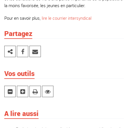
la moins favorisée, les jeunes en particulier.
Pour en savoir plus,
lire le courrier intersyndical
Partagez
Vos outils
A lire aussi