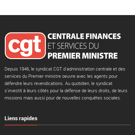
Depuis 1946, le syndicat CGT d'administration centrale et des
services du Premier ministre oeuvre avec les agents pour
défendre leurs revendications. Au quotidien, le syndicat
s'investit à leurs côtés pour la défense de leurs droits, de leurs
missions mais aussi pour de nouvelles conquêtes sociales.
Liens rapides