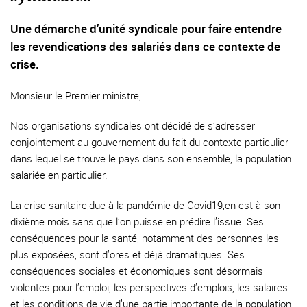
Une démarche d’unité syndicale pour faire entendre
les revendications des salariés dans ce contexte de
crise.
Monsieur le Premier ministre,
Nos organisations syndicales ont décidé de s’adresser
conjointement au gouvernement du fait du contexte particulier
dans lequel se trouve le pays dans son ensemble, la population
salariée en particulier.
La crise sanitaire,due à la pandémie de Covid19,en est à son
dixième mois sans que l’on puisse en prédire l’issue. Ses
conséquences pour la santé, notamment des personnes les
plus exposées, sont d’ores et déjà dramatiques. Ses
conséquences sociales et économiques sont désormais
violentes pour l’emploi, les perspectives d’emplois, les salaires
et les conditions de vie d’une partie importante de la population,