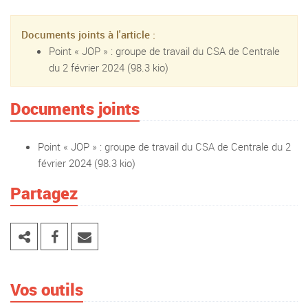
Documents joints à l'article :
Point « JOP » : groupe de travail du CSA de Centrale
du 2 février 2024
(98.3 kio)
Documents joints
Point « JOP » : groupe de travail du CSA de Centrale du 2
février 2024
(98.3 kio)
Partagez
Vos outils