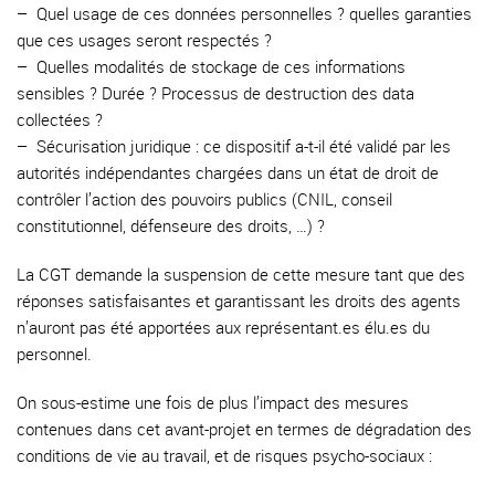
–
Quel usage de ces données personnelles ? quelles garanties
que ces usages seront respectés ?
–
Quelles modalités de stockage de ces informations
sensibles ? Durée ? Processus de destruction des data
collectées ?
–
Sécurisation juridique : ce dispositif a-t-il été validé par les
autorités indépendantes chargées dans un état de droit de
contrôler l’action des pouvoirs publics (CNIL, conseil
constitutionnel, défenseure des droits, …) ?
La CGT demande la suspension de cette mesure tant que des
réponses satisfaisantes et garantissant les droits des agents
n’auront pas été apportées aux représentant.es élu.es du
personnel.
On sous-estime une fois de plus l’impact des mesures
contenues dans cet avant-projet en termes de dégradation des
conditions de vie au travail, et de risques psycho-sociaux :