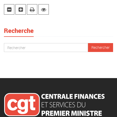
Recherche