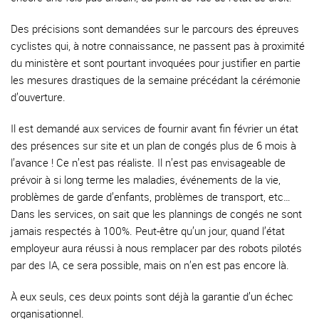
Des précisions sont demandées sur le parcours des épreuves
cyclistes qui, à notre connaissance, ne passent pas à proximité
du ministère et sont pourtant invoquées pour justifier en partie
les mesures drastiques de la semaine précédant la cérémonie
d’ouverture.
Il est demandé aux services de fournir avant fin février un état
des présences sur site et un plan de congés plus de 6 mois à
l’avance ! Ce n’est pas réaliste. Il n’est pas envisageable de
prévoir à si long terme les maladies, événements de la vie,
problèmes de garde d’enfants, problèmes de transport, etc…
Dans les services, on sait que les plannings de congés ne sont
jamais respectés à 100%. Peut-être qu’un jour, quand l’état
employeur aura réussi à nous remplacer par des robots pilotés
par des IA, ce sera possible, mais on n’en est pas encore là.
À eux seuls, ces deux points sont déjà la garantie d’un échec
organisationnel.