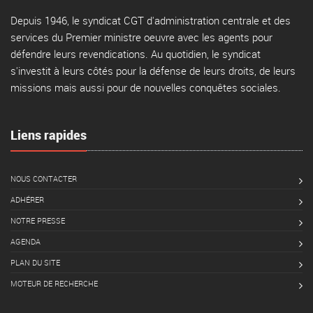
Depuis 1946, le syndicat CGT d'administration centrale et des
services du Premier ministre oeuvre avec les agents pour
défendre leurs revendications. Au quotidien, le syndicat
s'investit à leurs côtés pour la défense de leurs droits, de leurs
missions mais aussi pour de nouvelles conquêtes sociales.
Liens rapides
NOUS CONTACTER
ADHÉRER
NOTRE PRESSE
AGENDA
PLAN DU SITE
MOTEUR DE RECHERCHE