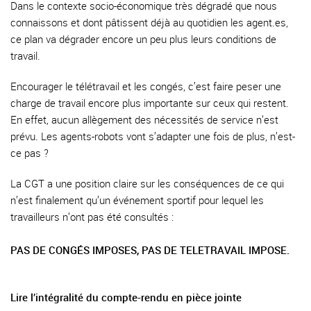
Dans le contexte socio-économique très dégradé que nous
connaissons et dont pâtissent déjà au quotidien les agent.es,
ce plan va dégrader encore un peu plus leurs conditions de
travail.
Encourager le télétravail et les congés, c’est faire peser une
charge de travail encore plus importante sur ceux qui restent.
En effet, aucun allègement des nécessités de service n’est
prévu. Les agents-robots vont s’adapter une fois de plus, n’est-
ce pas ?
La CGT a une position claire sur les conséquences de ce qui
n’est finalement qu’un événement sportif pour lequel les
travailleurs n’ont pas été consultés :
PAS DE CONGÉS IMPOSES, PAS DE TELETRAVAIL IMPOSE.
Lire l’intégralité du compte-rendu en pièce jointe