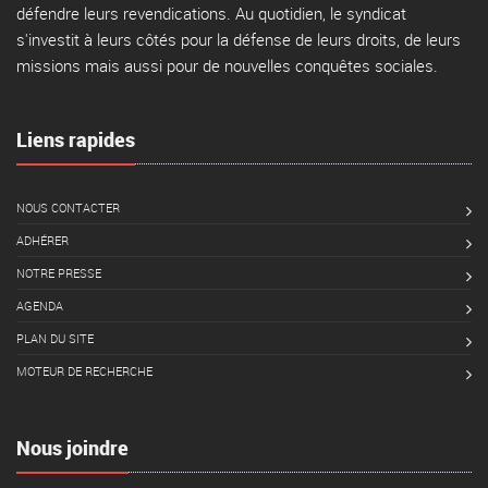
défendre leurs revendications. Au quotidien, le syndicat
s'investit à leurs côtés pour la défense de leurs droits, de leurs
missions mais aussi pour de nouvelles conquêtes sociales.
Liens rapides
NOUS CONTACTER
ADHÉRER
NOTRE PRESSE
AGENDA
PLAN DU SITE
MOTEUR DE RECHERCHE
Nous joindre