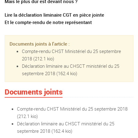
Mais le plus dur est devant nous ?
Lire la déclaration liminaire CGT en pièce jointe
Et le compte-rendu de notre représentant
Documents joints à l'article :
Compte-rendu CHST Ministériel du 25 septembre
2018
(212.1 kio)
Déclaration liminaire au CHSCT ministériel du 25
septembre 2018
(162.4 kio)
Documents joints
Compte-rendu CHST Ministériel du 25 septembre 2018
(212.1 kio)
Déclaration liminaire au CHSCT ministériel du 25
septembre 2018
(162.4 kio)