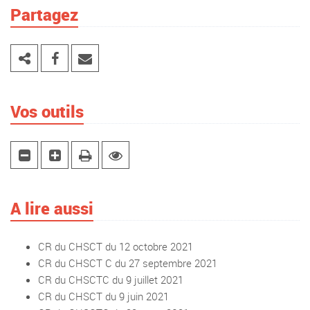
Partagez
Vos outils
A lire aussi
CR du CHSCT du 12 octobre 2021
CR du CHSCT C du 27 septembre 2021
CR du CHSCTC du 9 juillet 2021
CR du CHSCT du 9 juin 2021