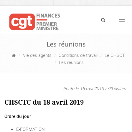
Navig
Les réunions
Vie des agents
Conditions de travail
Le CHSCT
Les réunions
Posté le 15 mai 2019 / 99 visites
CHSCTC du 18 avril 2019
Ordre du jour
E-FORMATION