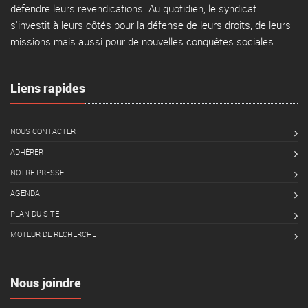
défendre leurs revendications. Au quotidien, le syndicat
s'investit à leurs côtés pour la défense de leurs droits, de leurs
missions mais aussi pour de nouvelles conquêtes sociales.
Liens rapides
NOUS CONTACTER
ADHÉRER
NOTRE PRESSE
AGENDA
PLAN DU SITE
MOTEUR DE RECHERCHE
Nous joindre