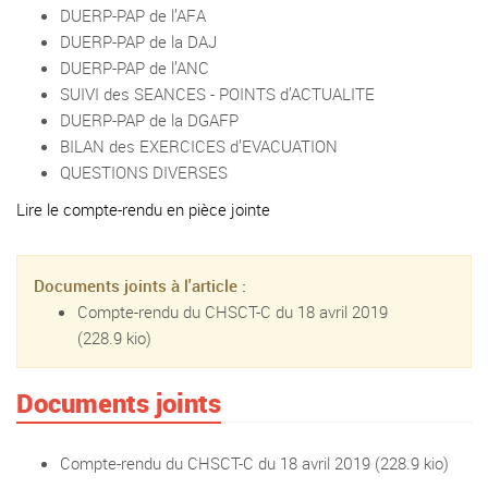
DUERP-PAP de l’AFA
DUERP-PAP de la DAJ
DUERP-PAP de l’ANC
SUIVI des SEANCES - POINTS d’ACTUALITE
DUERP-PAP de la DGAFP
BILAN des EXERCICES d’EVACUATION
QUESTIONS DIVERSES
Lire le compte-rendu en pièce jointe
Documents joints à l'article :
Compte-rendu du CHSCT-C du 18 avril 2019
(228.9 kio)
Documents joints
Compte-rendu du CHSCT-C du 18 avril 2019
(228.9 kio)