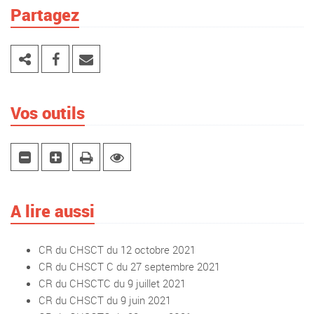
Partagez
Vos outils
A lire aussi
CR du CHSCT du 12 octobre 2021
CR du CHSCT C du 27 septembre 2021
CR du CHSCTC du 9 juillet 2021
CR du CHSCT du 9 juin 2021