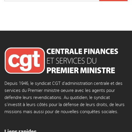
Depuis 1946, le syndicat CGT d'administration centrale et des
services du Premier ministre oeuvre avec les agents pour
défendre leurs revendications. Au quotidien, le syndicat
s'investit à leurs côtés pour la défense de leurs droits, de leurs
missions mais aussi pour de nouvelles conquêtes sociales.
Liens rapides