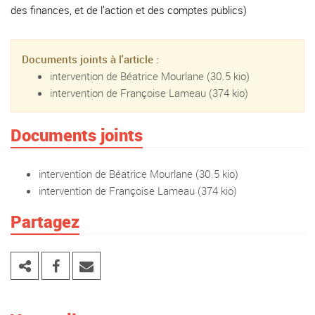
des finances, et de l’action et des comptes publics)
Documents joints à l'article :
intervention de Béatrice Mourlane
(30.5 kio)
intervention de Françoise Lameau
(374 kio)
Documents joints
intervention de Béatrice Mourlane
(30.5 kio)
intervention de Françoise Lameau
(374 kio)
Partagez