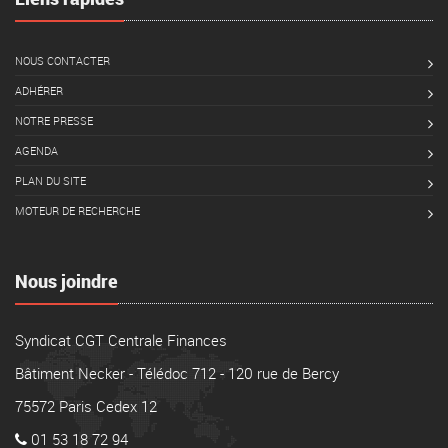
NOUS CONTACTER
ADHÉRER
NOTRE PRESSE
AGENDA
PLAN DU SITE
MOTEUR DE RECHERCHE
Nous joindre
Syndicat CGT Centrale Finances
Bâtiment Necker - Télédoc 712 - 120 rue de Bercy
75572 Paris Cedex 12
01 53 18 72 94