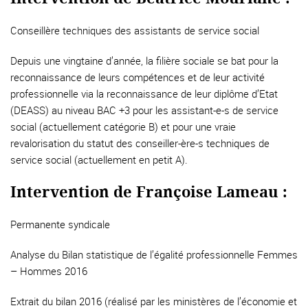
Conseillère techniques des assistants de service social
Depuis une vingtaine d’année, la filière sociale se bat pour la
reconnaissance de leurs compétences et de leur activité
professionnelle via la reconnaissance de leur diplôme d’Etat
(DEASS) au niveau BAC +3 pour les assistant-e-s de service
social (actuellement catégorie B) et pour une vraie
revalorisation du statut des conseiller-ère-s techniques de
service social (actuellement en petit A).
Intervention de Françoise Lameau :
Permanente syndicale
Analyse du Bilan statistique de l’égalité professionnelle Femmes
– Hommes 2016
Extrait du bilan 2016 (réalisé par les ministères de l’économie et