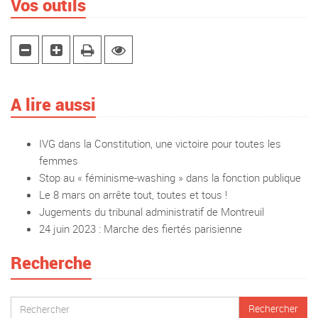
Vos outils
A lire aussi
IVG dans la Constitution, une victoire pour toutes les
femmes
Stop au « féminisme-washing » dans la fonction publique
Le 8 mars on arrête tout, toutes et tous !
Jugements du tribunal administratif de Montreuil
24 juin 2023 : Marche des fiertés parisienne
Recherche