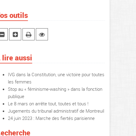
os outils
 lire aussi
IVG dans la Constitution, une victoire pour toutes
les femmes
Stop au « féminisme-washing » dans la fonction
publique
Le 8 mars on arrête tout, toutes et tous !
Jugements du tribunal administratif de Montreuil
24 juin 2023 : Marche des fiertés parisienne
echerche