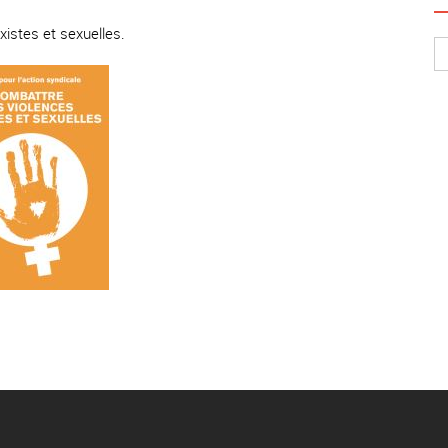
xistes et sexuelles.