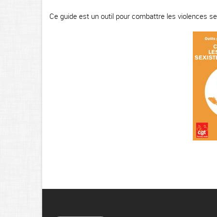
Ce guide est un outil pour combattre les violences se