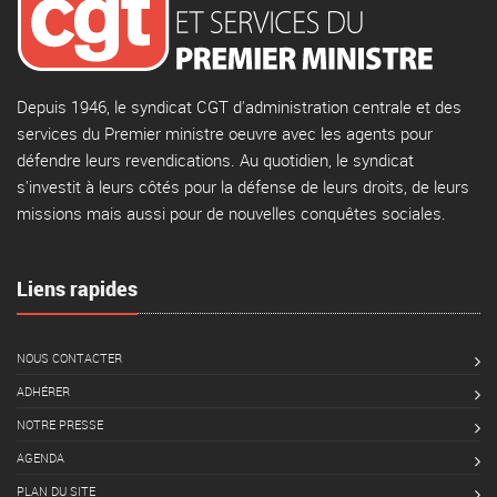
Depuis 1946, le syndicat CGT d'administration centrale et des
services du Premier ministre oeuvre avec les agents pour
défendre leurs revendications. Au quotidien, le syndicat
s'investit à leurs côtés pour la défense de leurs droits, de leurs
missions mais aussi pour de nouvelles conquêtes sociales.
Liens rapides
NOUS CONTACTER
ADHÉRER
NOTRE PRESSE
AGENDA
PLAN DU SITE