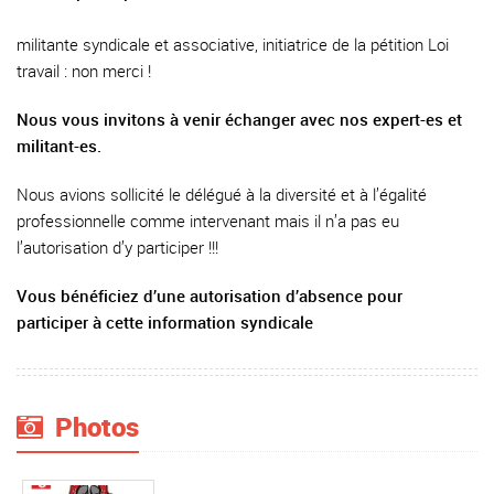
militante syndicale et associative, initiatrice de la pétition Loi
travail : non merci !
Nous vous invitons à venir échanger avec nos expert-es et
militant-es.
Nous avions sollicité le délégué à la diversité et à l’égalité
professionnelle comme intervenant mais il n’a pas eu
l’autorisation d’y participer !!!
Vous bénéficiez d’une autorisation d’absence pour
participer à cette information syndicale
Photos