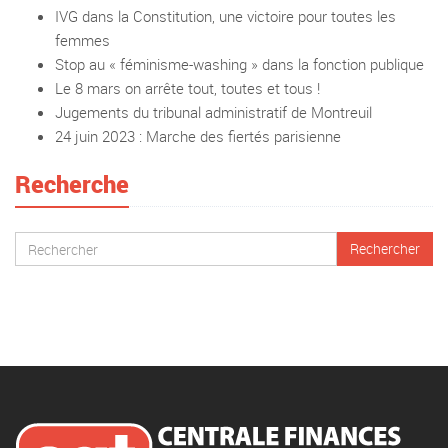
IVG dans la Constitution, une victoire pour toutes les
femmes
Stop au « féminisme-washing » dans la fonction publique
Le 8 mars on arrête tout, toutes et tous !
Jugements du tribunal administratif de Montreuil
24 juin 2023 : Marche des fiertés parisienne
Recherche