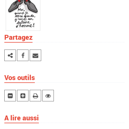
Partagez
Vos outils
A lire aussi