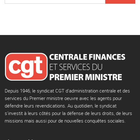
Depuis 1946, le syndicat CGT d'administration centrale et des
services du Premier ministre oeuvre avec les agents pour
défendre leurs revendications. Au quotidien, le syndicat
s'investit à leurs côtés pour la défense de leurs droits, de leurs
missions mais aussi pour de nouvelles conquêtes sociales.