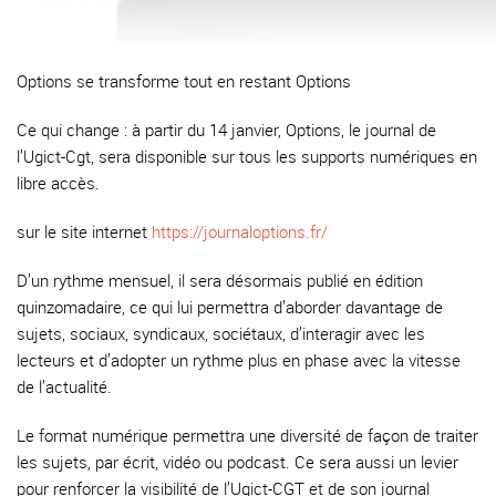
Options se transforme tout en restant Options
Ce qui change : à partir du 14 janvier, Options, le journal de
l’Ugict-Cgt, sera disponible sur tous les supports numériques en
libre accès.
sur le site internet
https://journaloptions.fr/
D’un rythme mensuel, il sera désormais publié en édition
quinzomadaire, ce qui lui permettra d’aborder davantage de
sujets, sociaux, syndicaux, sociétaux, d’interagir avec les
lecteurs et d’adopter un rythme plus en phase avec la vitesse
de l’actualité.
Le format numérique permettra une diversité de façon de traiter
les sujets, par écrit, vidéo ou podcast. Ce sera aussi un levier
pour renforcer la visibilité de l’Ugict-CGT et de son journal