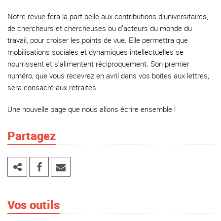
Notre revue fera la part belle aux contributions d’universitaires,
de chercheurs et chercheuses ou d’acteurs du monde du
travail, pour croiser les points de vue. Elle permettra que
mobilisations sociales et dynamiques intellectuelles se
nourrissent et s’alimentent réciproquement. Son premier
numéro, que vous recevrez en avril dans vos boites aux lettres,
sera consacré aux retraites.
Une nouvelle page que nous allons écrire ensemble !
Partagez
Vos outils