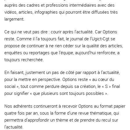
auprès des cadres et professions intermédiaires avec des
vidéos, articles, infographies qui pourront être diffusées très
largement.
Ce qui ne veut pas dire : courir après l’actualité. Car Options
reste. Comme il l’a toujours fait, le journal de l’Ugict-Cgt se
propose de continuer à ne rien céder sur la qualité des articles,
enquêtes ou reportages que l’équipe, aujourd’hui renforcée, a
toujours recherchée.
En faisant, justement un pas de côté par rapport à l’actualité,
pour la mettre en perspective. Options reste « au cœur du
social », tout comme perdure depuis sa création, le « S » final
pour signifier « que plusieurs sont toujours possibles ».
Nos adhérents continueront à recevoir Options au format papier
quatre fois par an, sous la forme d’une revue thématique, qui
permettra d’approfondir un thème et de prendre du recul sur
l’actualité.