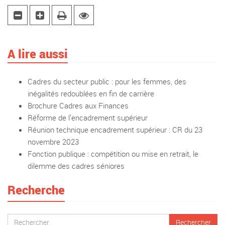
A lire aussi
Cadres du secteur public : pour les femmes, des
inégalités redoublées en fin de carrière
Brochure Cadres aux Finances
Réforme de l’encadrement supérieur
Réunion technique encadrement supérieur : CR du 23
novembre 2023
Fonction publique : compétition ou mise en retrait, le
dilemme des cadres séniores
Recherche