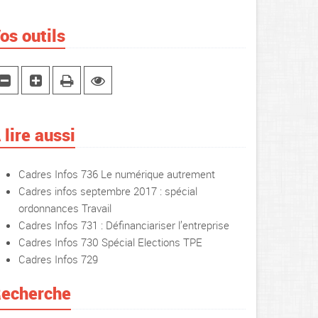
os outils
 lire aussi
Cadres Infos 736 Le numérique autrement
Cadres infos septembre 2017 : spécial
ordonnances Travail
Cadres Infos 731 : Définanciariser l’entreprise
Cadres Infos 730 Spécial Elections TPE
Cadres Infos 729
echerche