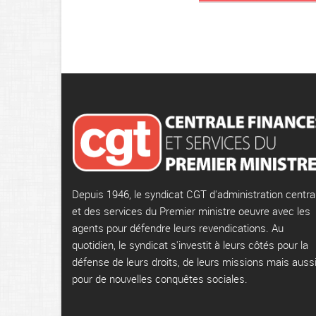
Depuis 1946, le syndicat CGT d'administration centra
et des services du Premier ministre oeuvre avec les
agents pour défendre leurs revendications. Au
quotidien, le syndicat s'investit à leurs côtés pour la
défense de leurs droits, de leurs missions mais auss
pour de nouvelles conquêtes sociales.