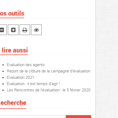
os outils
 lire aussi
Evaluation des agents
Report de la clôture de la campagne d’évaluation
Evaluation 2021
Evaluation : il est temps d’agir !
Les Rencontres de l’évaluation - le 5 février 2020
echerche