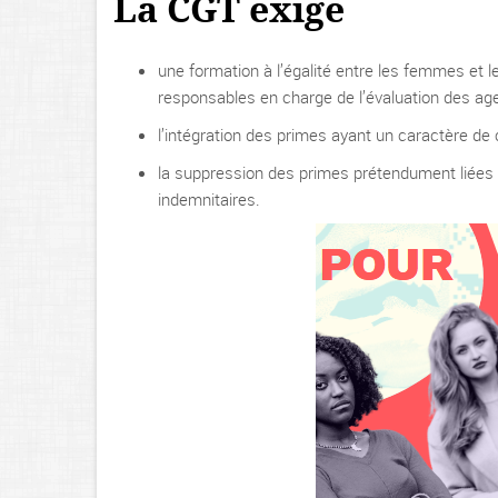
La CGT exige
une formation à l’égalité entre les femmes et 
responsables en charge de l’évaluation des ag
l’intégration des primes ayant un caractère de 
la suppression des primes prétendument liées 
indemnitaires.