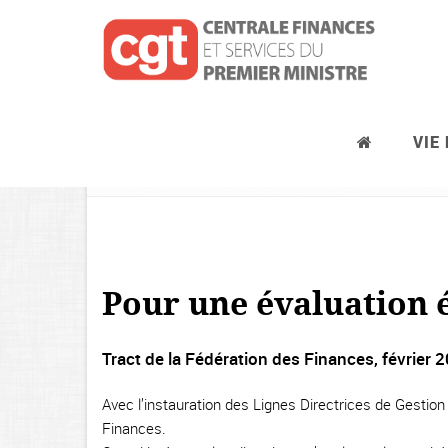
VIE
Évaluation professionnelle
Pour une évaluation 
Tract de la Fédération des Finances, février 
Avec l’instauration des Lignes Directrices de Gestion
Finances.