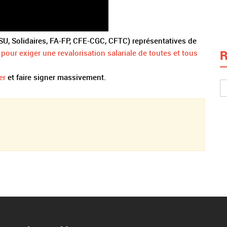
SU, Solidaires, FA-FP, CFE-CGC, CFTC) représentatives de
R
 pour exiger une revalorisation salariale de toutes et tous
er
et faire signer massivement.