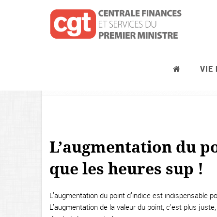
VIE
Rémunération
L’augmentation du poi
que les heures sup !
L’augmentation du point d’indice est indispensable po
L’augmentation de la valeur du point, c’est plus juste