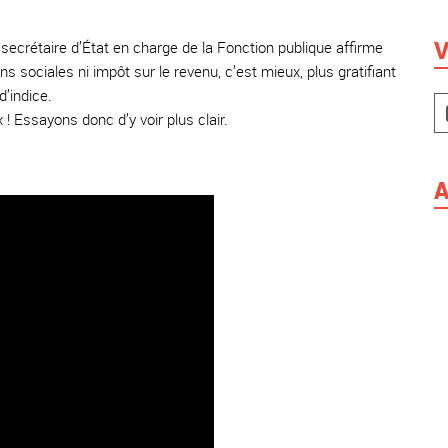
V
secrétaire d’État en charge de la Fonction publique affirme
 sociales ni impôt sur le revenu, c’est mieux, plus gratifiant
’indice.
 ! Essayons donc d’y voir plus clair.
A