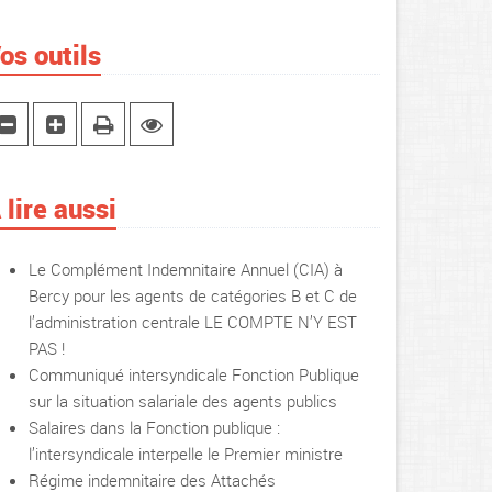
os outils
 lire aussi
Le Complément Indemnitaire Annuel (CIA) à
Bercy pour les agents de catégories B et C de
l’administration centrale LE COMPTE N’Y EST
PAS !
Communiqué intersyndicale Fonction Publique
sur la situation salariale des agents publics
Salaires dans la Fonction publique :
l’intersyndicale interpelle le Premier ministre
Régime indemnitaire des Attachés