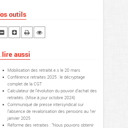
os outils
 lire aussi
Mobilisation des retraité.e.s le 20 mars
Conférence retraites 2025 : le décryptage
complet de la CGT
Calculateur de l’évolution du pouvoir d’achat des
retraités. (Mise à jour octobre 2024)
Communiqué de presse intersyndical sur
l’absence de revalorisation des pensions au 1er
janvier 2025
Réforme des retraites : "Nous pouvons obtenir