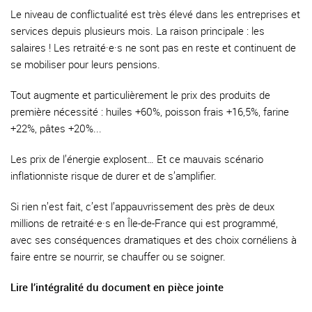
Le niveau de conflictualité est très élevé dans les entreprises et
services depuis plusieurs mois. La raison principale : les
salaires ! Les retraité·e·s ne sont pas en reste et continuent de
se mobiliser pour leurs pensions.
Tout augmente et particulièrement le prix des produits de
première nécessité : huiles +60%, poisson frais +16,5%, farine
+22%, pâtes +20%...
Les prix de l’énergie explosent… Et ce mauvais scénario
inflationniste risque de durer et de s’amplifier.
Si rien n’est fait, c’est l’appauvrissement des près de deux
millions de retraité·e·s en Île-de-France qui est programmé,
avec ses conséquences dramatiques et des choix cornéliens à
faire entre se nourrir, se chauffer ou se soigner.
Lire l’intégralité du document en pièce jointe