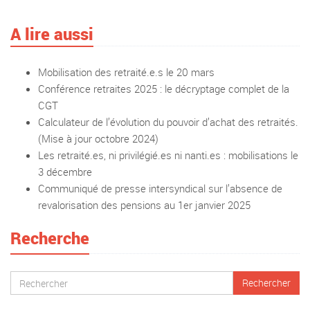
A lire aussi
Mobilisation des retraité.e.s le 20 mars
Conférence retraites 2025 : le décryptage complet de la
CGT
Calculateur de l’évolution du pouvoir d’achat des retraités.
(Mise à jour octobre 2024)
Les retraité.es, ni privilégié.es ni nanti.es : mobilisations le
3 décembre
Communiqué de presse intersyndical sur l’absence de
revalorisation des pensions au 1er janvier 2025
Recherche