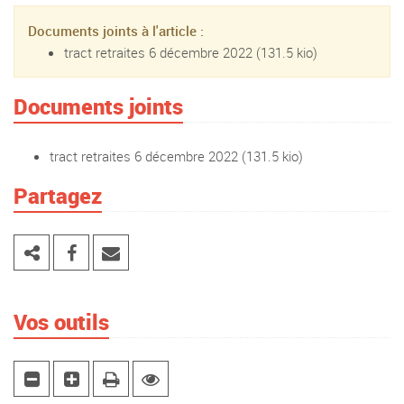
Documents joints à l'article :
tract retraites 6 décembre 2022
(131.5 kio)
Documents joints
tract retraites 6 décembre 2022
(131.5 kio)
Partagez
Vos outils