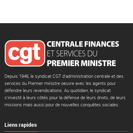
Depuis 1946, le syndicat CGT d'administration centrale et des
services du Premier ministre oeuvre avec les agents pour
défendre leurs revendications. Au quotidien, le syndicat
s'investit à leurs côtés pour la défense de leurs droits, de leurs
missions mais aussi pour de nouvelles conquêtes sociales.
Liens rapides