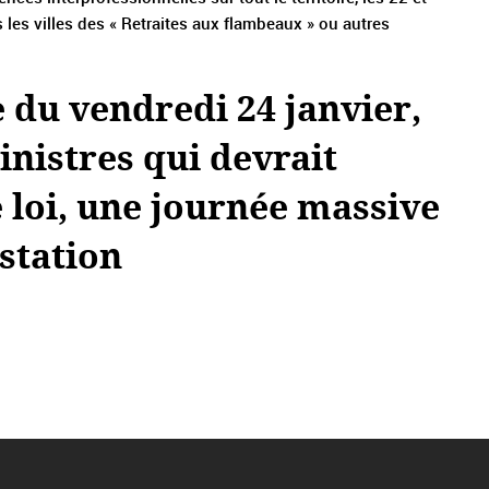
 les villes des « Retraites aux flambeaux » ou autres
e du vendredi 24 janvier,
inistres qui devrait
 loi, une journée massive
station