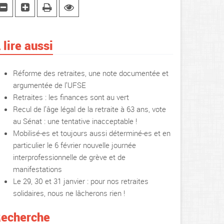
 lire aussi
Réforme des retraites, une note documentée et
argumentée de l’UFSE
Retraites : les finances sont au vert
Recul de l’âge légal de la retraite à 63 ans, vote
au Sénat : une tentative inacceptable !
Mobilisé-es et toujours aussi déterminé-es et en
particulier le 6 février nouvelle journée
interprofessionnelle de grève et de
manifestations
Le 29, 30 et 31 janvier : pour nos retraites
solidaires, nous ne lâcherons rien !
echerche