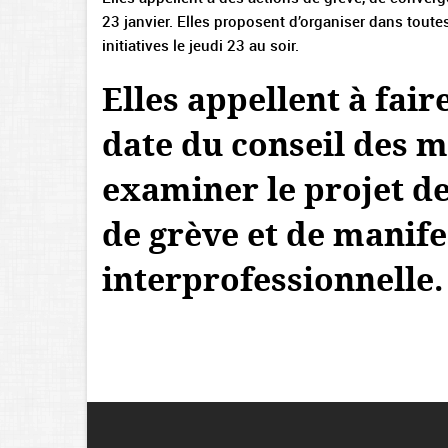
23 janvier. Elles proposent d’organiser dans toutes
initiatives le jeudi 23 au soir.
Elles appellent à fair
date du conseil des m
examiner le projet de
de grève et de manife
interprofessionnelle.