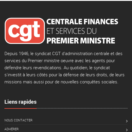
Depuis 1946, le syndicat CGT d'administration centrale et des
services du Premier ministre oeuvre avec les agents pour
défendre leurs revendications. Au quotidien, le syndicat
s'investit à leurs côtés pour la défense de leurs droits, de leurs
missions mais aussi pour de nouvelles conquêtes sociales.
Liens rapides
NOUS CONTACTER
ADHÉRER