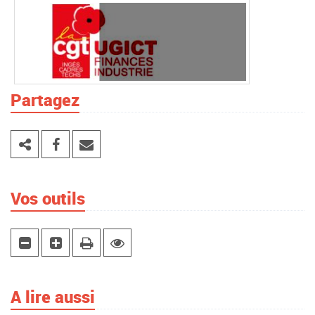
Partagez
Vos outils
A lire aussi