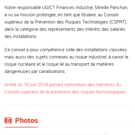
Notre responsable UGICT Finances Industrie, Mireille Parichon,
a vu sa mission prolongée, en tant que titulaire, au Conseil
supérieur de la Prévention des Risques Technologies (CSPRT),
dans la catégorie des représentants des intérêts des salariés
des installations.
Ce conseil a pour compétence celle des installations classées
mais aussi des sujets connexes au risque industriel, à savoir le
risque nucléaire et le risque lié au transport de matières
dangereuses par canalisations.
Arrêté du 18 juin 2024 portant nomination des membres du
Conseil supérieur de la prévention des risques technologiques
Photos