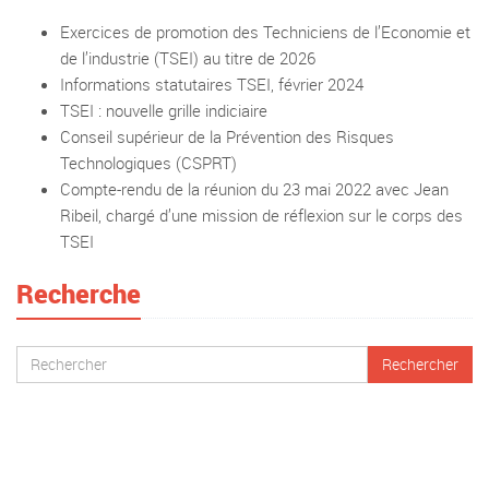
Exercices de promotion des Techniciens de l’Economie et
de l’industrie (TSEI) au titre de 2026
Informations statutaires TSEI, février 2024
TSEI : nouvelle grille indiciaire
Conseil supérieur de la Prévention des Risques
Technologiques (CSPRT)
Compte-rendu de la réunion du 23 mai 2022 avec Jean
Ribeil, chargé d’une mission de réflexion sur le corps des
TSEI
Recherche