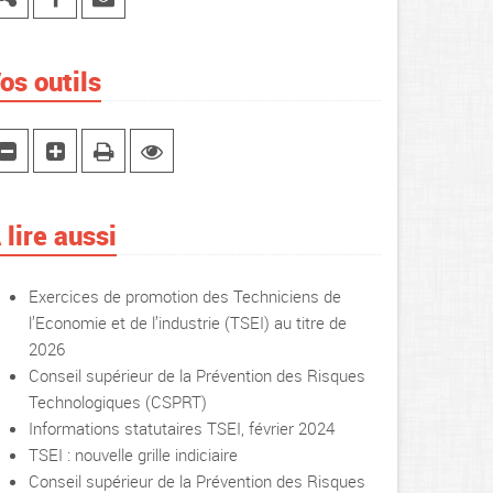
os outils
 lire aussi
Exercices de promotion des Techniciens de
l’Economie et de l’industrie (TSEI) au titre de
2026
Conseil supérieur de la Prévention des Risques
Technologiques (CSPRT)
Informations statutaires TSEI, février 2024
TSEI : nouvelle grille indiciaire
Conseil supérieur de la Prévention des Risques