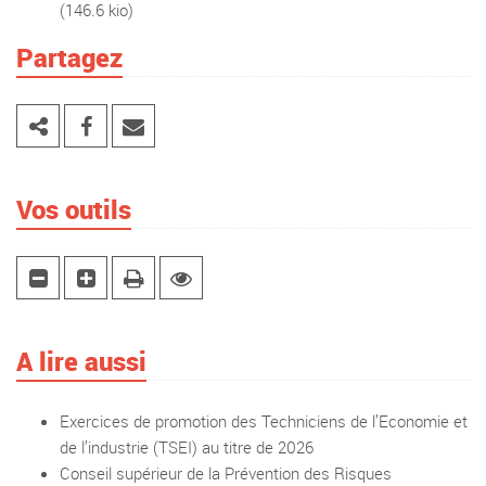
(146.6 kio)
Partagez
Vos outils
A lire aussi
Exercices de promotion des Techniciens de l’Economie et
de l’industrie (TSEI) au titre de 2026
Conseil supérieur de la Prévention des Risques