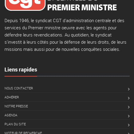
Depuis 1946, le syndicat CGT d'administration centrale et des
services du Premier ministre oeuvre avec les agents pour
défendre leurs revendications. Au quotidien, le syndicat
s'investit à leurs côtés pour la défense de leurs droits, de leurs
missions mais aussi pour de nouvelles conquêtes sociales.
Liens rapides
NOUS CONTACTER
ADHÉRER
NOTRE PRESSE
AGENDA
PLAN DU SITE
MOTEUR DE RECHERCHE