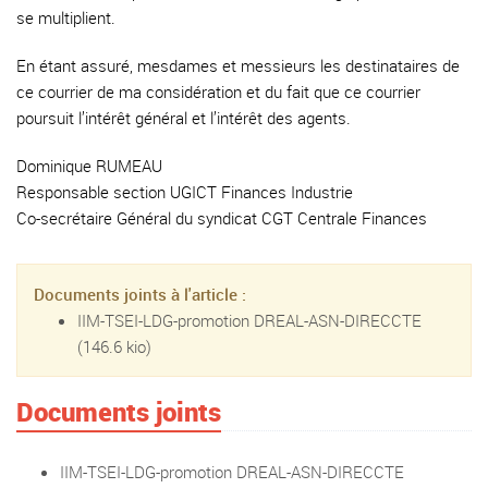
se multiplient.
En étant assuré, mesdames et messieurs les destinataires de
ce courrier de ma considération et du fait que ce courrier
poursuit l’intérêt général et l’intérêt des agents.
Dominique RUMEAU
Responsable section UGICT Finances Industrie
Co-secrétaire Général du syndicat CGT Centrale Finances
Documents joints à l'article :
IIM-TSEI-LDG-promotion DREAL-ASN-DIRECCTE
(146.6 kio)
Documents joints
IIM-TSEI-LDG-promotion DREAL-ASN-DIRECCTE