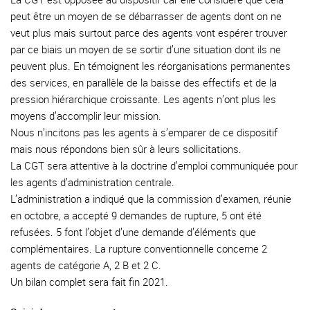
peut être un moyen de se débarrasser de agents dont on ne
veut plus mais surtout parce des agents vont espérer trouver
par ce biais un moyen de se sortir d’une situation dont ils ne
peuvent plus. En témoignent les réorganisations permanentes
des services, en parallèle de la baisse des effectifs et de la
pression hiérarchique croissante. Les agents n’ont plus les
moyens d’accomplir leur mission.
Nous n’incitons pas les agents à s’emparer de ce dispositif
mais nous répondons bien sûr à leurs sollicitations.
La CGT sera attentive à la doctrine d’emploi communiquée pour
les agents d’administration centrale.
L’administration a indiqué que la commission d’examen, réunie
en octobre, a accepté 9 demandes de rupture, 5 ont été
refusées. 5 font l’objet d’une demande d’éléments que
complémentaires. La rupture conventionnelle concerne 2
agents de catégorie A, 2 B et 2 C.
Un bilan complet sera fait fin 2021.