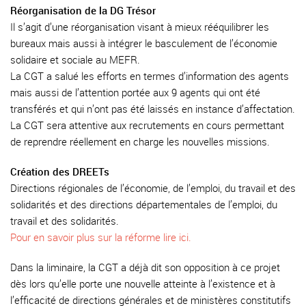
Réorganisation de la DG Trésor
Il s’agit d’une réorganisation visant à mieux rééquilibrer les
bureaux mais aussi à intégrer le basculement de l’économie
solidaire et sociale au MEFR.
La CGT a salué les efforts en termes d’information des agents
mais aussi de l’attention portée aux 9 agents qui ont été
transférés et qui n’ont pas été laissés en instance d’affectation.
La CGT sera attentive aux recrutements en cours permettant
de reprendre réellement en charge les nouvelles missions.
Création des DREETs
Directions régionales de l’économie, de l’emploi, du travail et des
solidarités et des directions départementales de l’emploi, du
travail et des solidarités.
Pour en savoir plus sur la réforme lire ici.
Dans la liminaire, la CGT a déjà dit son opposition à ce projet
dès lors qu’elle porte une nouvelle atteinte à l’existence et à
l’efficacité de directions générales et de ministères constitutifs