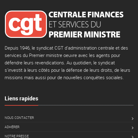
Depuis 1946, le syndicat CGT d'administration centrale et des
services du Premier ministre oeuvre avec les agents pour
défendre leurs revendications. Au quotidien, le syndicat
s'investit à leurs côtés pour la défense de leurs droits, de leurs
missions mais aussi pour de nouvelles conquêtes sociales.
Liens rapides
NOUS CONTACTER
ADHÉRER
NOTRE PRESSE