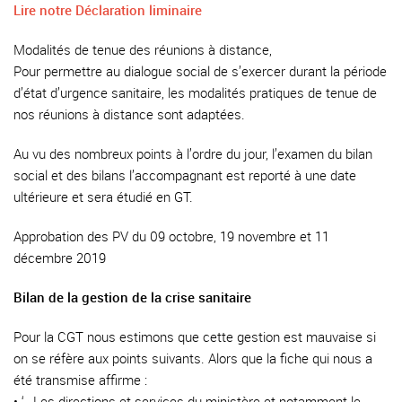
Lire notre Déclaration liminaire
Modalités de tenue des réunions à distance,
Pour permettre au dialogue social de s’exercer durant la période
d’état d’urgence sanitaire, les modalités pratiques de tenue de
nos réunions à distance sont adaptées.
Au vu des nombreux points à l’ordre du jour, l’examen du bilan
social et des bilans l’accompagnant est reporté à une date
ultérieure et sera étudié en GT.
Approbation des PV du 09 octobre, 19 novembre et 11
décembre 2019
Bilan de la gestion de la crise sanitaire
Pour la CGT nous estimons que cette gestion est mauvaise si
on se réfère aux points suivants. Alors que la fiche qui nous a
été transmise affirme :
• ‘…Les directions et services du ministère et notamment le