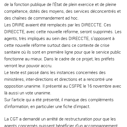
de la fonction publique de l’État de plein exercice et de pleine
compétence, dotés des moyens, des services déconcentrés et
des chaînes de commandement ad hoc.
Les DRIRE avaient été remplacés par les DIRECCTE. Ces
DIRECCTE, avec cette nouvelle réforme, seront supprimés. Les
agents, très impliqués au sein des DIRECCTE, s’opposent à
cette nouvelle réforme surtout dans ce contexte de crise
sanitaire où ils sont en première ligne pour que le service public
fonctionne au mieux. Dans le cadre de ce projet, les préfets
verront leur pouvoir accru.
Le texte est passé dans les instances concernées des
ministères, inter-directions et directions et a rencontré une
opposition unanime. Il présenté au CSFPE le 16 novembre avec
là aussi un vote unanime.
Sur l’article qui a été présenté, il manque des compléments
d’information, en particulier une fiche d’impact.
La CGT a demandé un arrêté de restructuration pour que les
agents concernés puissent bénéficier d’un accompagnement