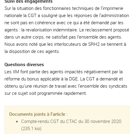
Suivi des engagements
Sur la situation des fonctionnaires techniques de l’imprimerie
nationale la CGT a souligné que les réponses de l’administration
ne sont pas en cohérence avec ce qui a été demandé par les
agents : la revalorisation indemnitaire. Le reclassement proposé
dans un autre corps, ne satisfait pas l’ensemble des agents.
Nous avons noté que les interlocuteurs de SRH2 se tiennent à
la disposition de ces agents.
Questions diverses
Les IIM font partie des agents impactés négativement par la
réforme du bonus applicable à la DGE. La CGT a demandé et
obtenu qu’une réunion de travail avec l’ensemble des syndicats
sur ce sujet soit programmée rapidement.
Documents joints à l'article :
Compte-rendu CGT du CTAC du 30 novembre 2020
(235.1 kio)