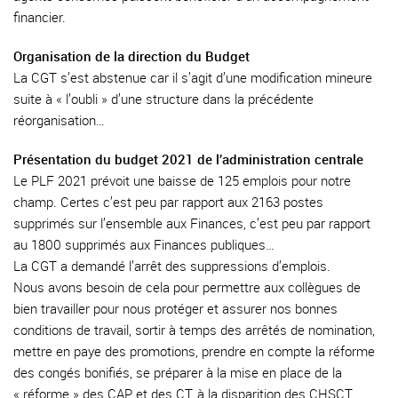
financier.
Organisation de la direction du Budget
La CGT s’est abstenue car il s’agit d’une modification mineure
suite à « l’oubli » d’une structure dans la précédente
réorganisation…
Présentation du budget 2021 de l’administration centrale
Le PLF 2021 prévoit une baisse de 125 emplois pour notre
champ. Certes c’est peu par rapport aux 2163 postes
supprimés sur l’ensemble aux Finances, c’est peu par rapport
au 1800 supprimés aux Finances publiques…
La CGT a demandé l’arrêt des suppressions d’emplois.
Nous avons besoin de cela pour permettre aux collègues de
bien travailler pour nous protéger et assurer nos bonnes
conditions de travail, sortir à temps des arrêtés de nomination,
mettre en paye des promotions, prendre en compte la réforme
des congés bonifiés, se préparer à la mise en place de la
« réforme » des CAP et des CT, à la disparition des CHSCT….