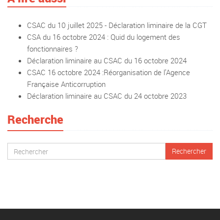
CSAC du 10 juillet 2025 - Déclaration liminaire de la CGT
CSA du 16 octobre 2024 : Quid du logement des
fonctionnaires ?
Déclaration liminaire au CSAC du 16 octobre 2024
CSAC 16 octobre 2024 :Réorganisation de l’Agence
Française Anticorruption
Déclaration liminaire au CSAC du 24 octobre 2023
Recherche