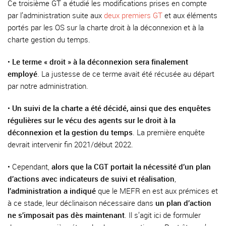
Ce troisième GT a étudié les modifications prises en compte
par l’administration suite aux
deux premiers GT
et aux éléments
portés par les OS sur la charte droit à la déconnexion et à la
charte gestion du temps.
•
Le terme « droit » à la déconnexion sera finalement
employé
. La justesse de ce terme avait été récusée au départ
par notre administration.
•
Un suivi de la charte a été décidé, ainsi que des enquêtes
régulières sur le vécu des agents sur le droit à la
déconnexion et la gestion du temps
. La première enquête
devrait intervenir fin 2021/début 2022.
• Cependant,
alors que la CGT portait la nécessité d’un plan
d’actions avec indicateurs de suivi et réalisation
,
l’administration a indiqué
que le MEFR en est aux prémices et
à ce stade, leur déclinaison nécessaire dans
un plan d’action
ne s’imposait pas dès maintenant
. Il s’agit ici de formuler