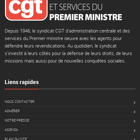
Depuis 1946, le syndicat CGT d'administration centrale et des
services du Premier ministre oeuvre avec les agents pour
défendre leurs revendications. Au quotidien, le syndicat
s'investit à leurs côtés pour la défense de leurs droits, de leurs
missions mais aussi pour de nouvelles conquêtes sociales.
Liens rapides
NOUS CONTACTER
ADHÉRER
NOTRE PRESSE
AGENDA
PLAN DU SITE