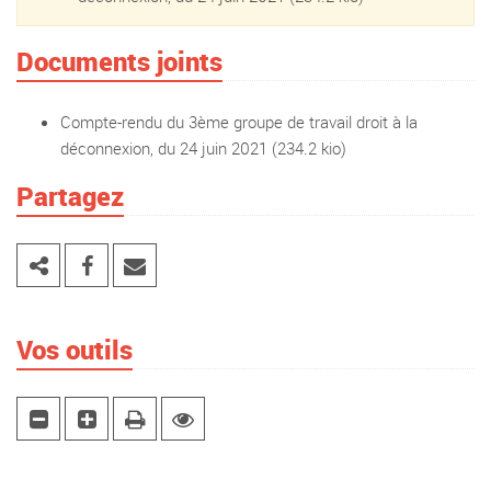
Documents joints
Compte-rendu du 3ème groupe de travail droit à la
déconnexion, du 24 juin 2021
(234.2 kio)
Partagez
Vos outils