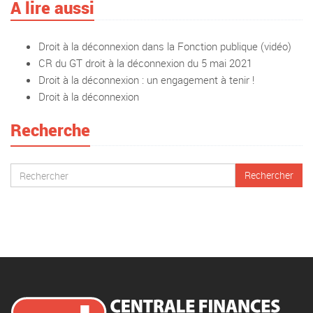
A lire aussi
Droit à la déconnexion dans la Fonction publique (vidéo)
CR du GT droit à la déconnexion du 5 mai 2021
Droit à la déconnexion : un engagement à tenir !
Droit à la déconnexion
Recherche