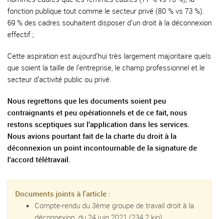
fonction publique tout comme le secteur privé (80 % vs 73 %).
69 % des cadres souhaitent disposer d’un droit à la déconnexion
effectif ;
Cette aspiration est aujourd’hui très largement majoritaire quels
que soient la taille de l’entreprise, le champ professionnel et le
secteur d’activité public ou privé.
Nous regrettons que les documents soient peu
contraignants et peu opérationnels et de ce fait, nous
restons sceptiques sur l’application dans les services.
Nous avions pourtant fait de la charte du droit à la
déconnexion un point incontournable de la signature de
l’accord télétravail.
Documents joints à l'article :
Compte-rendu du 3ème groupe de travail droit à la
déconnexion, du 24 juin 2021
(234.2 kio)